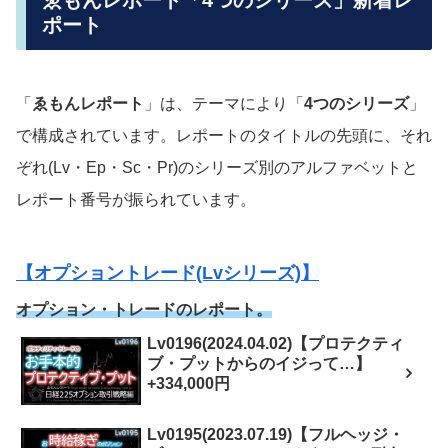
ポート
「
ゑもんレポート
」は、テーマにより「
4つのシリーズ
」
で構成されています。レポートのタイトルの先頭に、それ
ぞれ(Lv・Ep・Sc・Pr)のシリーズ別のアルファベットと
レポート番号が振られています。
【オプショントレード(Lvシリーズ)】
オプション・トレードのレポート。
Lv0196(2024.04.02)【プロテクティ
ブ・プットからのイジって…】
+334,000円
Lv0195(2023.07.19)【フルヘッジ・