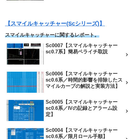
【スマイルキャッチャー(Scシリーズ)】
スマイルキャッチャーに関するレポート。
Sc0007【スマイルキャッチャー
sc0.7系】簡易ペライチ取説
Sc0006【スマイルキャッチャー
sc0.6系／時間的影響を排除したス
マイルカーブの解説と実装方法】
Sc0005【スマイルキャッチャー
sc0.6系／IVの記録とアラーム設
定】
Sc0004【スマイルキャッチャー
sc0.6系／限月ロール手順】