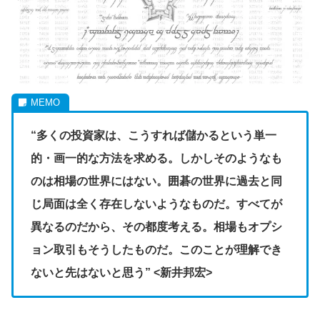
“多くの投資家は
、こうすれば儲かるという単一
的・画一的な方法を求める。しかしそのようなも
のは相場の世界にはない。囲碁の世界に過去と同
じ局面は全く存在しないようなものだ。すべてが
異なるのだから、その都度考える。相場もオプシ
ョン取引もそうしたものだ。このことが理解でき
ないと先はないと思う” <新井邦宏>