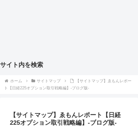
サイト内を検索
ホーム
サイトマップ
【サイトマップ】ゑもんレポー
ト【日経225オプション取引戦略編】-ブログ版-
【サイトマップ】ゑもんレポート【日経
225オプション取引戦略編】-ブログ版-