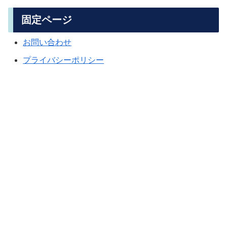
固定ページ
お問い合わせ
プライバシーポリシー