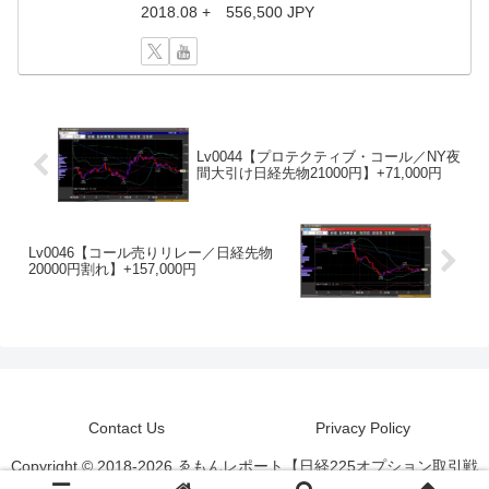
2018.08 + 556,500 JPY
Lv0044【プロテクティブ・コール／NY夜
間大引け日経先物21000円】+71,000円
Lv0046【コール売りリレー／日経先物
20000円割れ】+157,000円
Contact Us
Privacy Policy
Copyright © 2018-2026 ゑもんレポート【日経225オプション取引戦