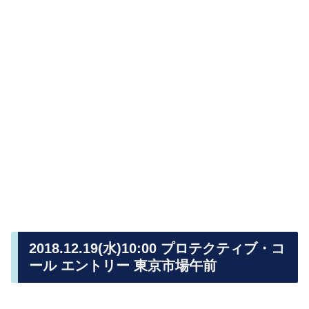
2018.12.19(水)10:00 プロテクティブ・コ
ール エントリー 東京市場午前