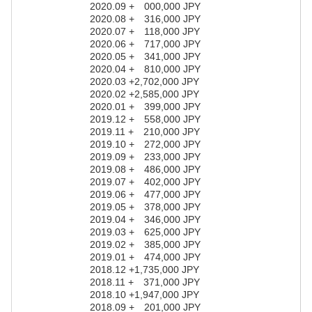
2020.09 + 000,000 JPY
2020.08 + 316,000 JPY
2020.07 + 118,000 JPY
2020.06 + 717,000 JPY
2020.05 + 341,000 JPY
2020.04 + 810,000 JPY
2020.03 +2,702,000 JPY
2020.02 +2,585,000 JPY
2020.01 + 399,000 JPY
2019.12 + 558,000 JPY
2019.11 + 210,000 JPY
2019.10 + 272,000 JPY
2019.09 + 233,000 JPY
2019.08 + 486,000 JPY
2019.07 + 402,000 JPY
2019.06 + 477,000 JPY
2019.05 + 378,000 JPY
2019.04 + 346,000 JPY
2019.03 + 625,000 JPY
2019.02 + 385,000 JPY
2019.01 + 474,000 JPY
2018.12 +1,735,000 JPY
2018.11 + 371,000 JPY
2018.10 +1,947,000 JPY
2018.09 + 201,000 JPY