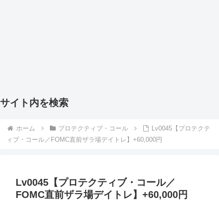
サイト内を検索
ホーム
プロテクティブ・コール
Lv0045【プロテクテ
ィブ・コール／FOMC直前ザラ場デイトレ】+60,000円
Lv0045【プロテクティブ・コール／
FOMC直前ザラ場デイトレ】+60,000円