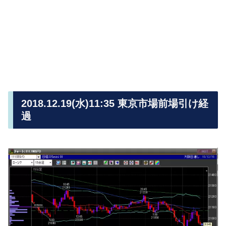
2018.12.19(水)11:35 東京市場前場引け経
過