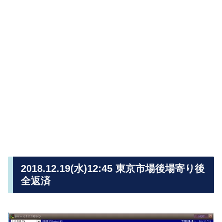
2018.12.19(水)12:45 東京市場後場寄り後
全返済