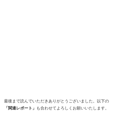
最後まで読んでいただきありがとうございました。以下の
「関連レポート」
も合わせてよろしくお願いいたします。