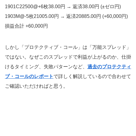
1901C22500@+6枚38.00円 → 返済38.00円 (±ゼロ円)
1903M@-5枚21005.00円 → 返済20885.00円 (+60,000円)
損益合計 +60,000円
しかし「プロテクティブ・コール」は「万能スプレッド」
ではない。なぜこのスプレッドで利益が上がるのか、仕掛
けるタイミング、失敗パターンなど、
過去のプロテクティ
ブ・コールのレポート
で詳しく解説しているので合わせて
ご確認いただければと思う。