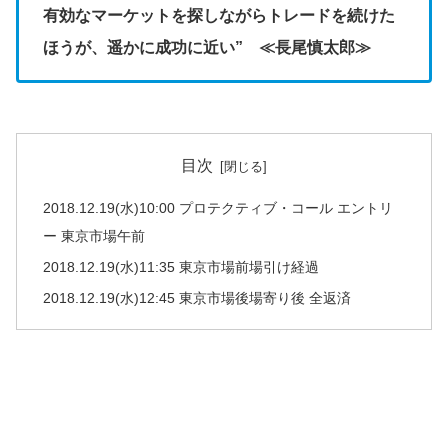
有効なマーケットを探しながらトレードを続けた
ほうが、遥かに成功に近い” ≪長尾慎太郎≫
目次
2018.12.19(水)10:00 プロテクティブ・コール エントリ
ー 東京市場午前
2018.12.19(水)11:35 東京市場前場引け経過
2018.12.19(水)12:45 東京市場後場寄り後 全返済