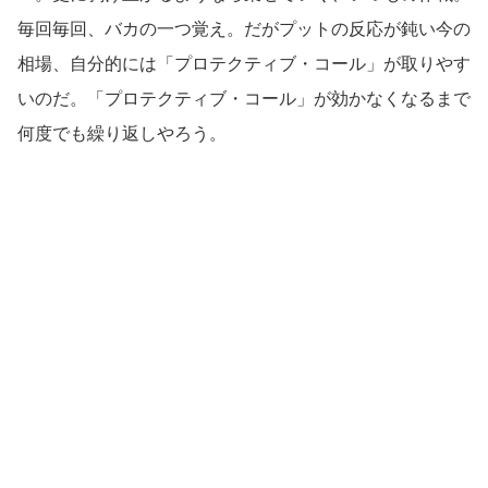
毎回毎回、バカの一つ覚え。だがプットの反応が鈍い今の
相場、自分的には「プロテクティブ・コール」が取りやす
いのだ。「プロテクティブ・コール」が効かなくなるまで
何度でも繰り返しやろう。