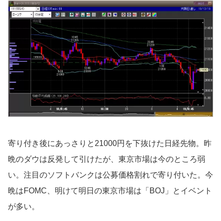
寄り付き後にあっさりと21000円を下抜けた日経先物。昨
晩のダウは反発して引けたが、東京市場は今のところ弱
い。注目のソフトバンクは公募価格割れで寄り付いた。今
晩はFOMC、明けて明日の東京市場は「BOJ」とイベント
が多い。