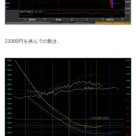
21000円を挟んでの動き。