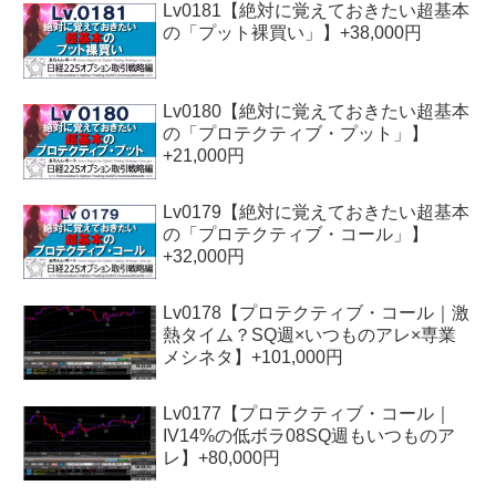
Lv0181【絶対に覚えておきたい超基本
の「プット裸買い」】+38,000円
Lv0180【絶対に覚えておきたい超基本
の「プロテクティブ・プット」】
+21,000円
Lv0179【絶対に覚えておきたい超基本
の「プロテクティブ・コール」】
+32,000円
Lv0178【プロテクティブ・コール｜激
熱タイム？SQ週×いつものアレ×専業
メシネタ】+101,000円
Lv0177【プロテクティブ・コール｜
IV14%の低ボラ08SQ週もいつものア
レ】+80,000円