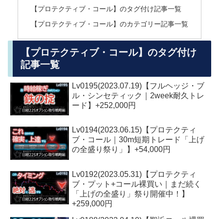
【プロテクティブ・コール】のタグ付け記事一覧
【プロテクティブ・コール】のカテゴリー記事一覧
【プロテクティブ・コール】のタグ付け
記事一覧
Lv0195(2023.07.19)【フルヘッジ・ブ
ル・シンセティック｜2week耐久トレ
ード】+252,000円
Lv0194(2023.06.15)【プロテクティ
ブ・コール｜30m短期トレード「上げ
の全盛り祭り」】+54,000円
Lv0192(2023.05.31)【プロテクティ
ブ・プット+コール裸買い｜まだ続く
「上げの全盛り」祭り開催中！】
+259,000円