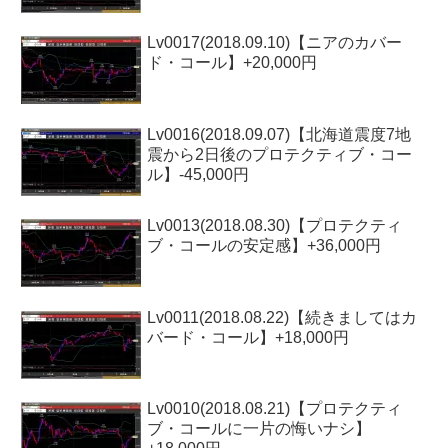
Lv0017(2018.09.10)【ニアのカバー
ド・コール】+20,000円
Lv0016(2018.09.07)【北海道震度7地
震から2日後のプロテクティブ・コー
ル】-45,000円
Lv0013(2018.08.30)【プロテクティ
ブ・コールの安定感】+36,000円
Lv0011(2018.08.22)【続きましてはカ
バード・コール】+18,000円
Lv0010(2018.08.21)【プロテクティ
ブ・コールに一片の悔いナシ】