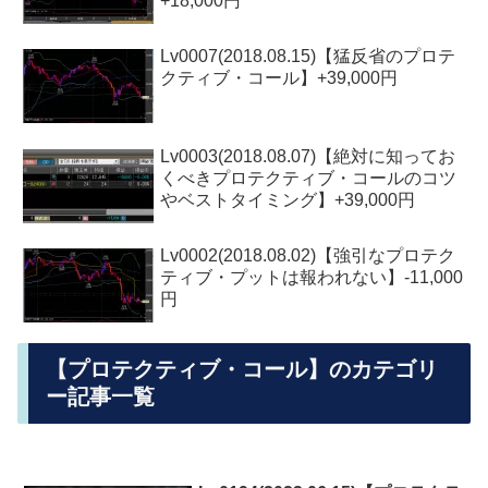
+18,000円
Lv0007(2018.08.15)【猛反省のプロテ
クティブ・コール】+39,000円
Lv0003(2018.08.07)【絶対に知ってお
くべきプロテクティブ・コールのコツ
やベストタイミング】+39,000円
Lv0002(2018.08.02)【強引なプロテク
ティブ・プットは報われない】-11,000
円
【プロテクティブ・コール】のカテゴリ
ー記事一覧