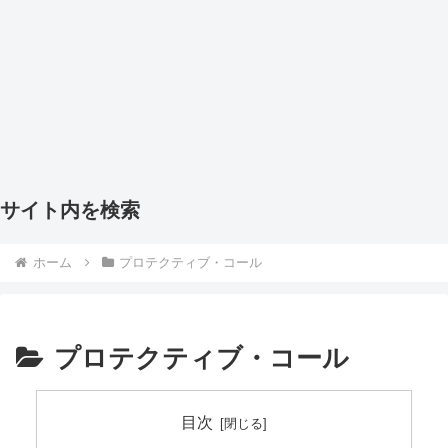
サイト内を検索
ホーム
プロテクティブ・コール
プロテクティブ・コール
目次