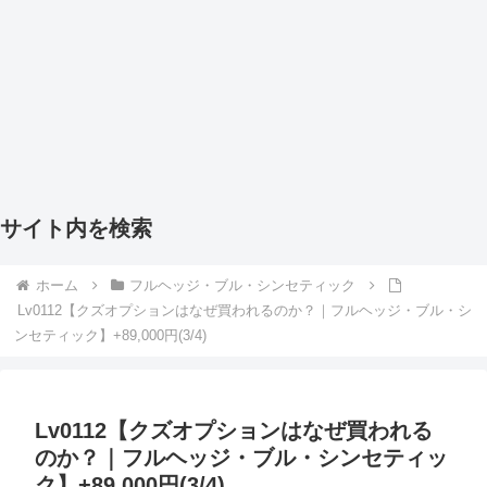
サイト内を検索
ホーム
フルヘッジ・ブル・シンセティック
Lv0112【クズオプションはなぜ買われるのか？｜フルヘッジ・ブル・シ
ンセティック】+89,000円(3/4)
Lv0112【クズオプションはなぜ買われる
のか？｜フルヘッジ・ブル・シンセティッ
ク】+89,000円(3/4)