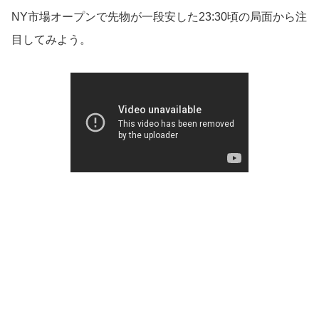
NY市場オープンで先物が一段安した23:30頃の局面から注
目してみよう。