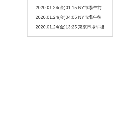
2020.01.24(金)01:15 NY市場午前
2020.01.24(金)04:05 NY市場午後
2020.01.24(金)13:25 東京市場午後