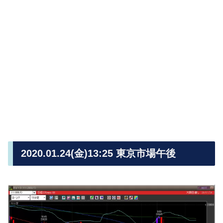
2020.01.24(金)13:25 東京市場午後