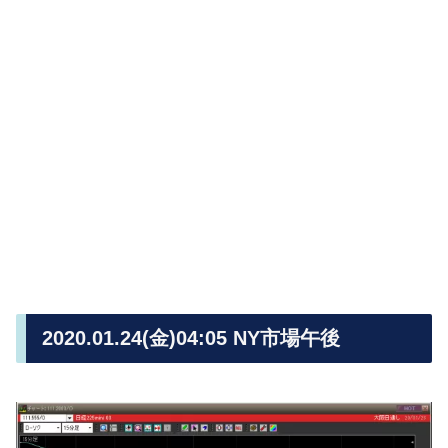
2020.01.24(金)04:05 NY市場午後