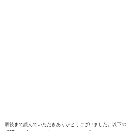
最後まで読んでいただきありがとうございました。以下の