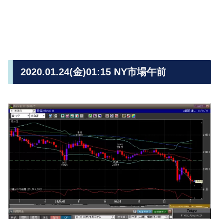
2020.01.24(金)01:15 NY市場午前