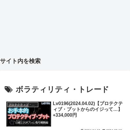
サイト内を検索
ボラティリティ・トレード
Lv0196(2024.04.02)【プロテクテ
プロテクティブ・プット
ィブ・プットからのイジって…】
+334,000円