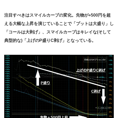
注目すべきはスマイルカーブの変化。先物が+500円を超
える大幅な上昇を演じていることで「プットは大盛り」し
「コールは大剥げ」、スマイルカーブはキレイな(そして
典型的な)「上げのP盛りC剥げ」となっている。