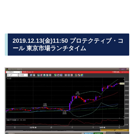
2019.12.13(金)11:50 プロテクティブ・コ
ール 東京市場ランチタイム