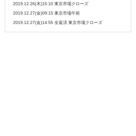
2019.12.26(木)15:10 東京市場クローズ
2019.12.27(金)09:15 東京市場午前
2019.12.27(金)14:55 全返済 東京市場クローズ