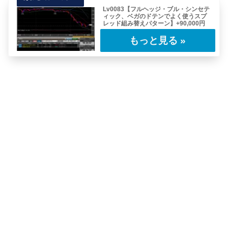
Lv0083【フルヘッジ・ブル・シンセテ
ィック、ベガのドテンでよく使うスプ
レッド組み替えパターン】+90,000円
今回のレポートは前回のレポートの最後のポジ
ション「カバード・プット」の再エントリーと
なる……