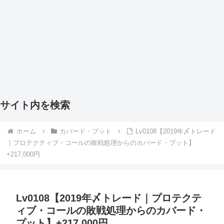
サイト内を検索
ホーム
カバード・プット
Lv0108【2019年〆トレード
｜プロテクティブ・コールの敗戦処理からのカバード・プット】
+217,000円
Lv0108【2019年〆トレード｜プロテクテ
ィブ・コールの敗戦処理からのカバード・
プット】+217,000円