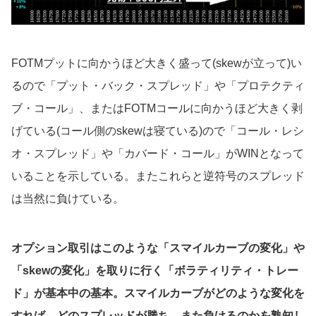
FOTMプットに向かうほど大きく盛って(skewが立って)い
るので「プット・バック・スプレッド」や「プロテクティ
ブ・コール」、またはFOTMコールに向かうほど大きく剥
げている(コール側のskewは寝ている)ので「コール・レシ
オ・スプレッド」や「カバード・コール」がWINとなって
いることを示している。またこれらと逆符号のスプレッド
は当然に負けている。
オプション取引はこのような「スマイルカーブの変化」や
「skewの変化」を取りに行く「ボラティリティ・トレー
ド」が基本中の基本。スマイルカーブがどのような変化を
すれば、どのスプレッドが勝ち、また負けるのかを熟知し