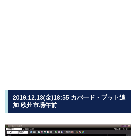
2019.12.13(金)18:55 カバード・プット追
加 欧州市場午前