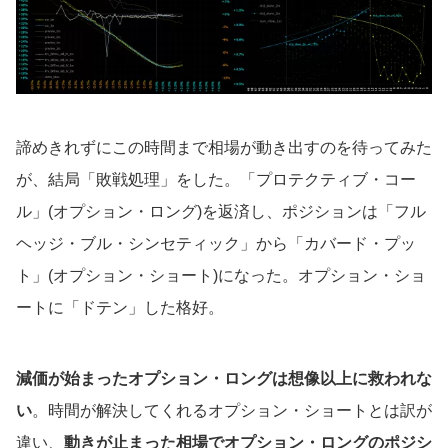
諦めきれずにこの時間まで相場が動き出すのを待ってみた
が、結局「敗戦処理」をした。「プロテクティブ・コー
ル」(オプション・ロング)を返済し、ポジションは「フル
ヘッジ・ブル・シンセティック」から「カバード・プッ
ト」(オプション・ショート)になった。オプション・ショ
ートに「ドテン」した格好。
減価が始まったオプション・ロングは想像以上に救われな
い
。時間が解決してくれるオプション・ショートとは訳が
違い、
動きが止まった相場でオプション・ロングのポジシ