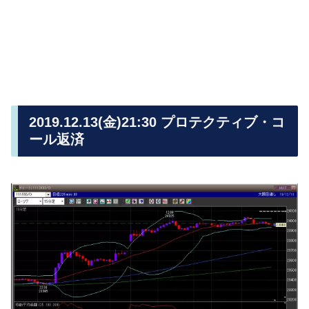
2019.12.13(金)21:30 プロテクティブ・コ
ール返済