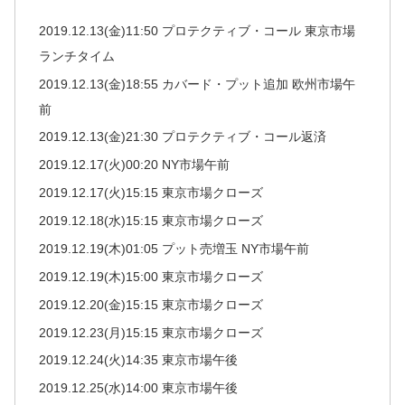
2019.12.13(金)11:50 プロテクティブ・コール 東京市場
ランチタイム
2019.12.13(金)18:55 カバード・プット追加 欧州市場午
前
2019.12.13(金)21:30 プロテクティブ・コール返済
2019.12.17(火)00:20 NY市場午前
2019.12.17(火)15:15 東京市場クローズ
2019.12.18(水)15:15 東京市場クローズ
2019.12.19(木)01:05 プット売増玉 NY市場午前
2019.12.19(木)15:00 東京市場クローズ
2019.12.20(金)15:15 東京市場クローズ
2019.12.23(月)15:15 東京市場クローズ
2019.12.24(火)14:35 東京市場午後
2019.12.25(水)14:00 東京市場午後