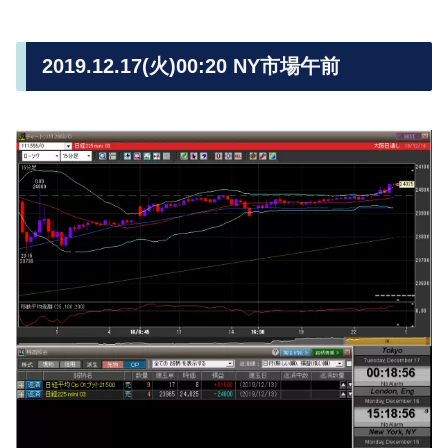
2019.12.17(火)00:20 NY市場午前