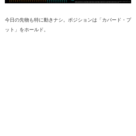
今日の先物も特に動きナシ。ポジションは「カバード・プ
ット」をホールド。