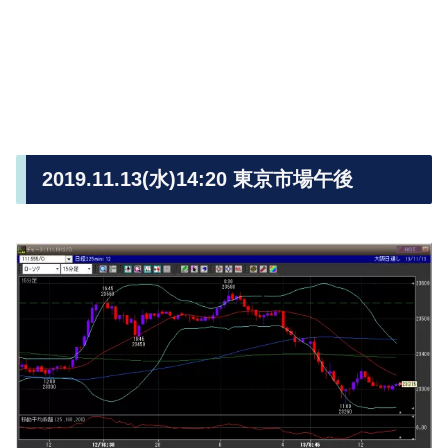
2019.11.13(水)14:20 東京市場午後