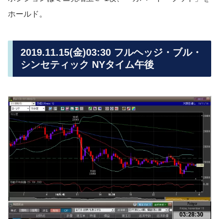
ホールド。
2019.11.15(金)03:30 フルヘッジ・ブル・
シンセティック NYタイム午後