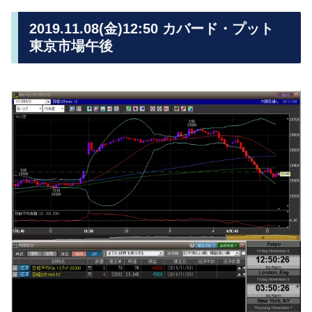
2019.11.08(金)12:50 カバード・プット
東京市場午後