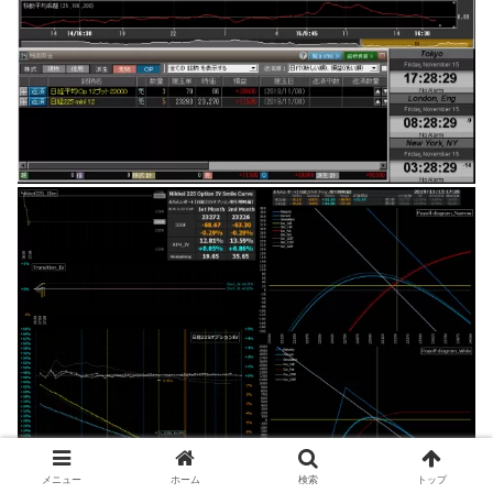
メニュー
ホーム
検索
トップ