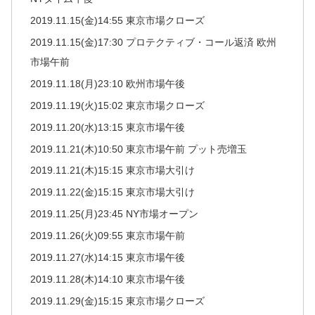
2019.11.15(金)14:55 東京市場クローズ
2019.11.15(金)17:30 プロテクティブ・コール返済 欧州
市場午前
2019.11.18(月)23:10 欧州市場午後
2019.11.19(火)15:02 東京市場クローズ
2019.11.20(水)13:15 東京市場午後
2019.11.21(木)10:50 東京市場午前 プット売増玉
2019.11.21(木)15:15 東京市場大引け
2019.11.22(金)15:15 東京市場大引け
2019.11.25(月)23:45 NY市場オープン
2019.11.26(火)09:55 東京市場午前
2019.11.27(水)14:15 東京市場午後
2019.11.28(木)14:10 東京市場午後
2019.11.29(金)15:15 東京市場クローズ