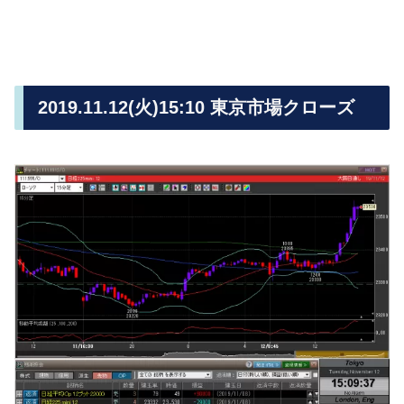
2019.11.12(火)15:10 東京市場クローズ