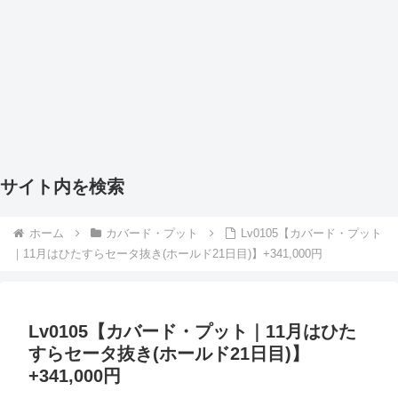
サイト内を検索
ホーム
カバード・プット
Lv0105【カバード・プット
｜11月はひたすらセータ抜き(ホールド21日目)】+341,000円
Lv0105【カバード・プット｜11月はひた
すらセータ抜き(ホールド21日目)】
+341,000円