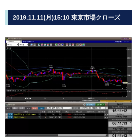
2019.11.11(月)15:10 東京市場クローズ