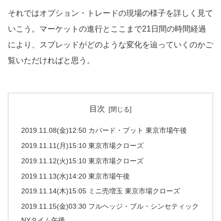
それではオプション・トレードの現場の様子を詳しく見て
いこう。マーケットの進行とここまで21日間の時間経過
により、スプレッドがどのような変化を辿っていくのかご
覧いただければと思う。
目次
2019.11.08(金)12:50 カバード・プット 東京市場午後
2019.11.11(月)15:10 東京市場クローズ
2019.11.12(火)15:10 東京市場クローズ
2019.11.13(水)14:20 東京市場午後
2019.11.14(木)15:05 ミニ売増玉 東京市場クローズ
2019.11.15(金)03:30 フルヘッジ・ブル・シンセティック
NYタイム午後