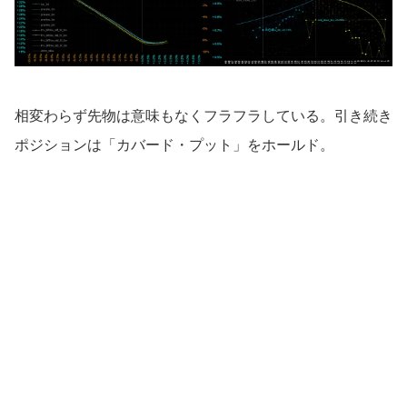
相変わらず先物は意味もなくフラフラしている。引き続き
ポジションは「カバード・プット」をホールド。