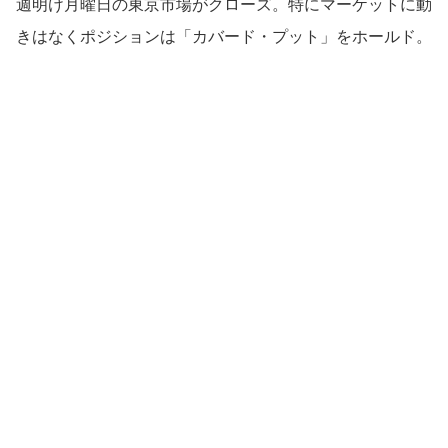
週明け月曜日の東京市場がクローズ。特にマーケットに動
きはなくポジションは「カバード・プット」をホールド。