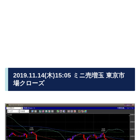
2019.11.14(木)15:05 ミニ売増玉 東京市
場クローズ