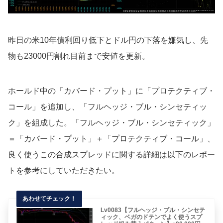
昨日の米10年債利回り低下とドル円の下落を嫌気し、先
物も23000円割れ目前まで安値を更新。
ホールド中の「カバード・プット」に「プロテクティブ・
コール」を追加し、「フルヘッジ・ブル・シンセティッ
ク」を組成した。「フルヘッジ・ブル・シンセティック」
＝「カバード・プット」＋「プロテクティブ・コール」、
良く使うこの合成スプレッドに関する詳細は以下のレポー
トを参考にしていただきたい。
Lv0083【フルヘッジ・ブル・シンセテ
ィック、ベガのドテンでよく使うスプ