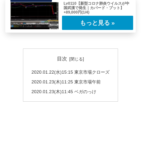
Lv0110【新型コロナ肺炎ウイルスが中
国武漢で発生｜カバード・プット】
+89,000円(1/4)
今回のレポートは中国で発生した新型コロナ肺
炎ウイルスに対応したトレードを行っていった
レポ……
目次
2020.01.22(水)15:15 東京市場クローズ
2020.01.23(木)11:25 東京市場午前
2020.01.23(木)11:45 ベガのっけ