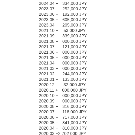
2024.04 + 334,000 JPY
2023.07 + 252,000 JPY
2023.06 + 192,000 JPY
2023.05 + 605,000 JPY
2023.04 + 205,000 JPY
2021.10 + 53,000 JPY
2021.09 + 339,000 JPY
2021.08 + 000,000 JPY
2021.07 + 121,000 JPY
2021.06 + 000,000 JPY
2021.05 + 000,000 JPY
2021.04 + 000,000 JPY
2021.03 + 000,000 JPY
2021.02 + 244,000 JPY
2021.01 + 133,000 JPY
2020.12 + 32,000 JPY
2020.11 + 000,000 JPY
2020.10 + 000,000 JPY
2020.09 + 000,000 JPY
2020.08 + 316,000 JPY
2020.07 + 118,000 JPY
2020.06 + 717,000 JPY
2020.05 + 341,000 JPY
2020.04 + 810,000 JPY
2020.03 +2,702,000 JPY