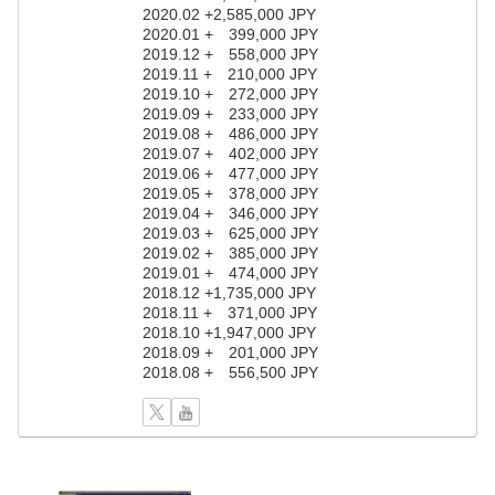
2020.02 +2,585,000 JPY
2020.01 + 399,000 JPY
2019.12 + 558,000 JPY
2019.11 + 210,000 JPY
2019.10 + 272,000 JPY
2019.09 + 233,000 JPY
2019.08 + 486,000 JPY
2019.07 + 402,000 JPY
2019.06 + 477,000 JPY
2019.05 + 378,000 JPY
2019.04 + 346,000 JPY
2019.03 + 625,000 JPY
2019.02 + 385,000 JPY
2019.01 + 474,000 JPY
2018.12 +1,735,000 JPY
2018.11 + 371,000 JPY
2018.10 +1,947,000 JPY
2018.09 + 201,000 JPY
2018.08 + 556,500 JPY