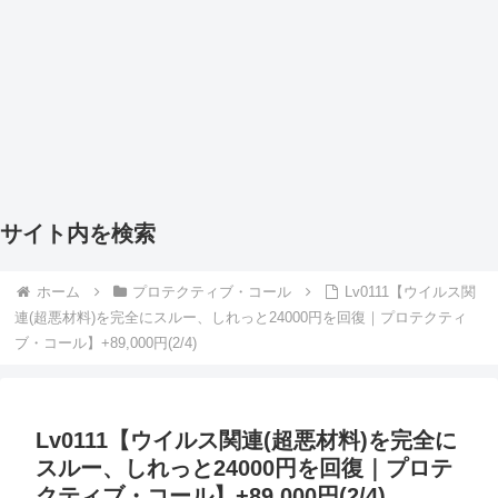
サイト内を検索
ホーム
プロテクティブ・コール
Lv0111【ウイルス関
連(超悪材料)を完全にスルー、しれっと24000円を回復｜プロテクティ
ブ・コール】+89,000円(2/4)
Lv0111【ウイルス関連(超悪材料)を完全に
スルー、しれっと24000円を回復｜プロテ
クティブ・コール】+89,000円(2/4)