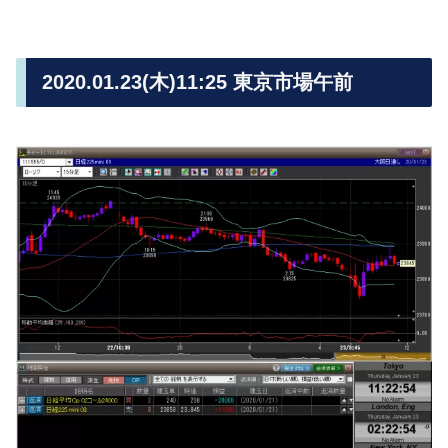
2020.01.23(木)11:25 東京市場午前