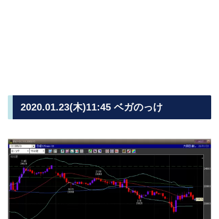
2020.01.23(木)11:45 ベガのっけ