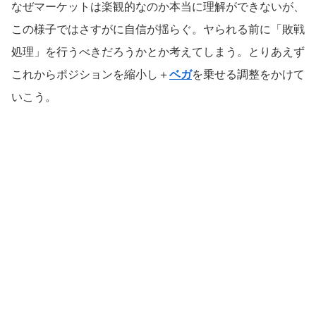
なぜマーケットは楽観的なのか本当に理解ができないが、
この様子ではさすがに自信が揺らぐ。ヤられる前に「敗戦
処理」を行うべきだろうかとか考えてしまう。とりあえず
これからポジションを縮小し＋
ベガ
を乗せる調整をかけて
いこう。