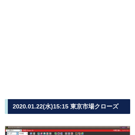
2020.01.22(水)15:15 東京市場クローズ