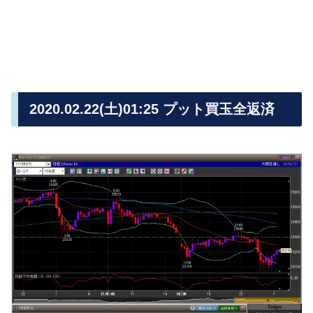
2020.02.22(土)01:25 プット買玉全返済