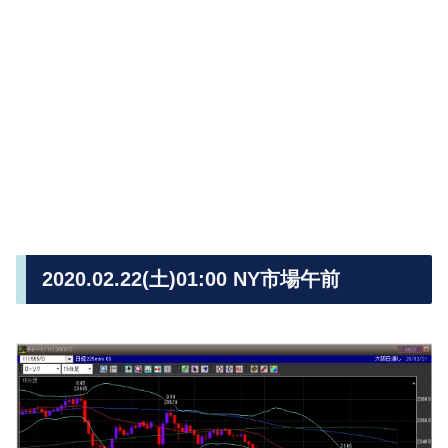
2020.02.22(土)01:00 NY市場午前