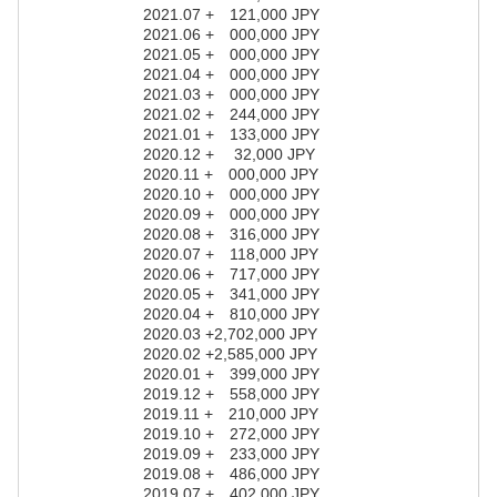
2021.07 + 121,000 JPY
2021.06 + 000,000 JPY
2021.05 + 000,000 JPY
2021.04 + 000,000 JPY
2021.03 + 000,000 JPY
2021.02 + 244,000 JPY
2021.01 + 133,000 JPY
2020.12 + 32,000 JPY
2020.11 + 000,000 JPY
2020.10 + 000,000 JPY
2020.09 + 000,000 JPY
2020.08 + 316,000 JPY
2020.07 + 118,000 JPY
2020.06 + 717,000 JPY
2020.05 + 341,000 JPY
2020.04 + 810,000 JPY
2020.03 +2,702,000 JPY
2020.02 +2,585,000 JPY
2020.01 + 399,000 JPY
2019.12 + 558,000 JPY
2019.11 + 210,000 JPY
2019.10 + 272,000 JPY
2019.09 + 233,000 JPY
2019.08 + 486,000 JPY
2019.07 + 402,000 JPY