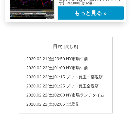
す】+92,000円(1/2幕)
今回も前号のレポートに引き続き「プロテクテ
ィブ・プット」で「ボラティリティ・トレー
ド」を……
目次
2020.02.21(金)23:50 NY市場午前
2020.02.22(土)01:00 NY市場午前
2020.02.22(土)01:15 プット買玉一部返済
2020.02.22(土)01:25 プット買玉全返済
2020.02.22(土)02:00 NY市場ランチタイム
2020.02.22(土)02:05 全返済