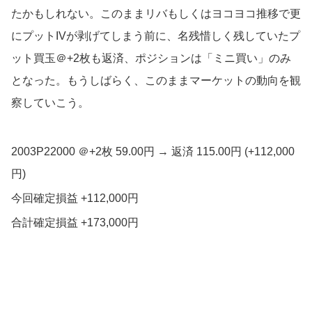
たかもしれない。このままリバもしくはヨコヨコ推移で更
にプットIVが剥げてしまう前に、名残惜しく残していたプ
ット買玉＠+2枚も返済、ポジションは「ミニ買い」のみ
となった。もうしばらく、このままマーケットの動向を観
察していこう。
2003P22000 ＠+2枚 59.00円 → 返済 115.00円 (+112,000
円)
今回確定損益 +112,000円
合計確定損益 +173,000円