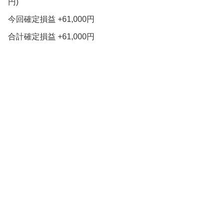
円)
今回確定損益 +61,000円
合計確定損益 +61,000円