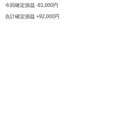
今回確定損益 -81,000円
合計確定損益 +92,000円