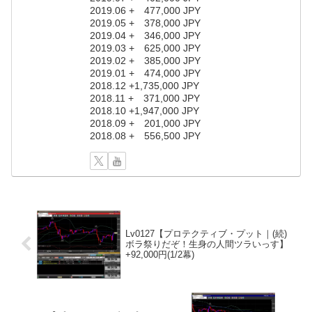
2019.06 + 477,000 JPY
2019.05 + 378,000 JPY
2019.04 + 346,000 JPY
2019.03 + 625,000 JPY
2019.02 + 385,000 JPY
2019.01 + 474,000 JPY
2018.12 +1,735,000 JPY
2018.11 + 371,000 JPY
2018.10 +1,947,000 JPY
2018.09 + 201,000 JPY
2018.08 + 556,500 JPY
Lv0127【プロテクティブ・プット｜(続)
ボラ祭りだぞ！生身の人間ツラいっす】
+92,000円(1/2幕)