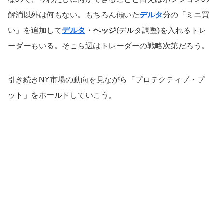
解消以外は何もない。もちろん傾いた
デルタ
分の「ミニ買
い」を追加して
デルタ
・ヘッジ
(デルタ調整)を入れるトレ
ーダーもいる。そこら辺はトレーダーの戦略次第だろう。
引き続きNY市場の動向を見ながら「プロテクティブ・プ
ット」をホールドしていこう。