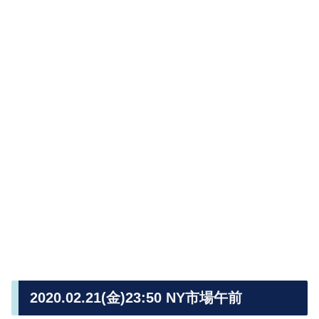
2020.02.21(金)23:50 NY市場午前