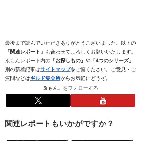
最後まで読んでいただきありがとうございました。以下の
「関連レポート」
も合わせてよろしくお願いいたします。
ゑもんレポート内の
「お探しもの」
や
「4つのシリーズ」
別の新着記事は
サイトマップ
をご覧ください。ご意見・ご
質問などは
ギルド集会所
からお気軽にどうぞ。
ゑもん。をフォローする
関連レポートもいかがですか？