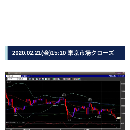
2020.02.21(金)15:10 東京市場クローズ