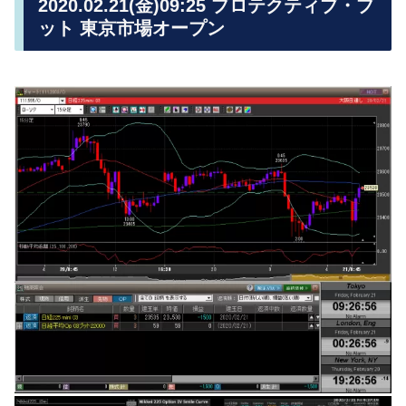
2020.02.21(金)09:25 プロテクティブ・プ
ット 東京市場オープン