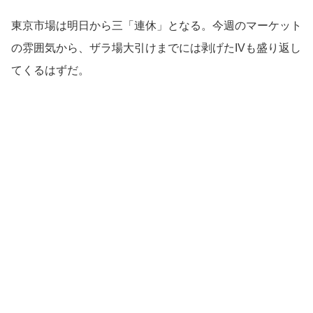
東京市場は明日から三「連休」となる。今週のマーケット
の雰囲気から、ザラ場大引けまでには剥げたIVも盛り返し
てくるはずだ。