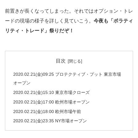
前置きが長くなってしまった。それではオプション・トレ
ードの現場の様子を詳しく見ていこう。
今夜も「ボラティ
リティ・トレード」祭りだぞ！
目次
2020.02.21(金)09:25 プロテクティブ・プット 東京市場
オープン
2020.02.21(金)15:10 東京市場クローズ
2020.02.21(金)17:00 欧州市場オープン
2020.02.21(金)18:00 欧州市場午前
2020.02.21(金)23:35 NY市場オープン