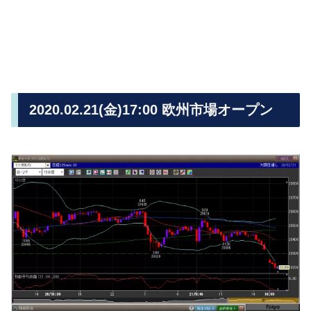
2020.02.21(金)17:00 欧州市場オープン