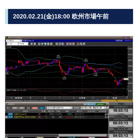
2020.02.21(金)18:00 欧州市場午前