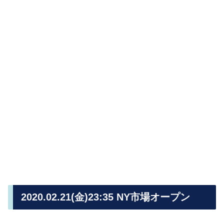
2020.02.21(金)23:35 NY市場オープン