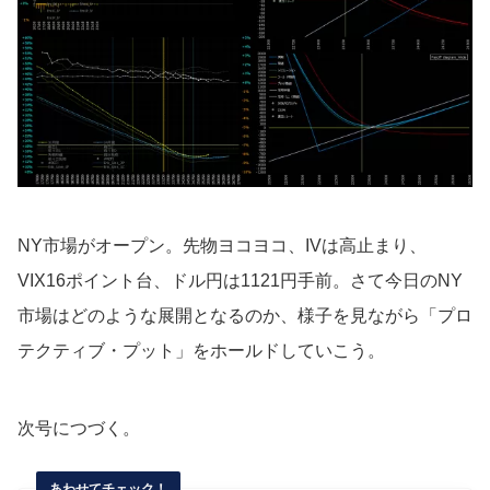
NY市場がオープン。先物ヨコヨコ、IVは高止まり、
VIX16ポイント台、ドル円は1121円手前。さて今日のNY
市場はどのような展開となるのか、様子を見ながら「プロ
テクティブ・プット」をホールドしていこう。
次号につづく。