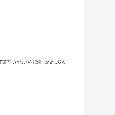
(下落率ではない)を記録、歴史に残る