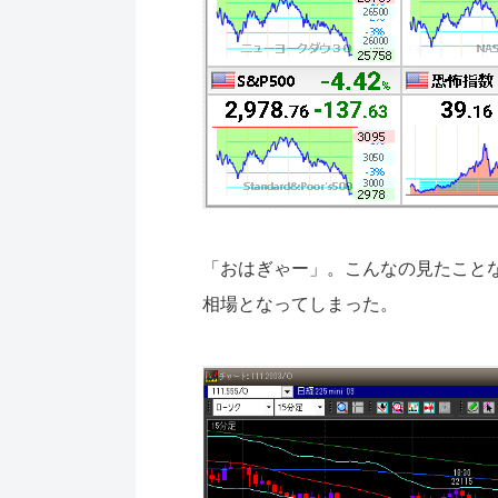
「おはぎゃー」。こんなの見たこと
相場となってしまった。