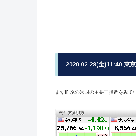
2020.02.28(金)11:4
まず昨晩の米国の主要三指数をみて