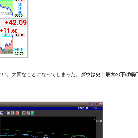
ない。大変なことになってしまった。
ダウは史上最大の下げ幅