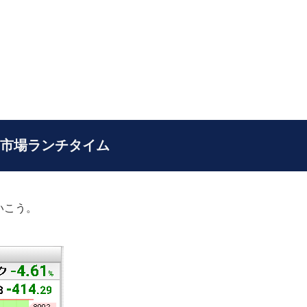
0 東京市場ランチタイム
いこう。