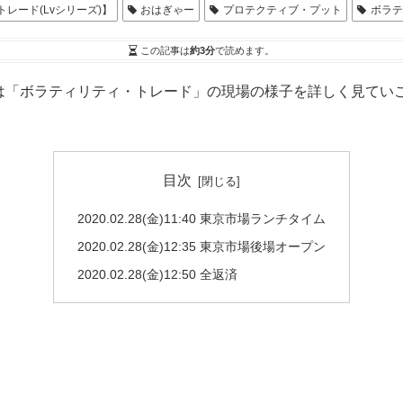
レード(Lvシリーズ)】
おはぎゃー
プロテクティブ・プット
ボラテ
この記事は
約3分
で読めます。
「ボラティリティ・トレード」の現場の様子を詳しく見ていこう
目次
2020.02.28(金)11:40 東京市場ランチタイム
2020.02.28(金)12:35 東京市場後場オープン
2020.02.28(金)12:50 全返済