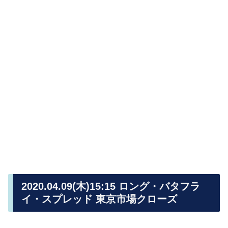
2020.04.09(木)15:15 ロング・バタフラ
イ・スプレッド 東京市場クローズ