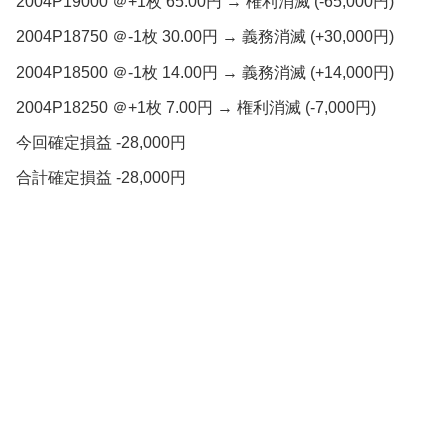
2004P19000 ＠+1枚 65.00円 → 権利消滅 (-65,000円)
2004P18750 ＠-1枚 30.00円 → 義務消滅 (+30,000円)
2004P18500 ＠-1枚 14.00円 → 義務消滅 (+14,000円)
2004P18250 ＠+1枚 7.00円 → 権利消滅 (-7,000円)
今回確定損益 -28,000円
合計確定損益 -28,000円