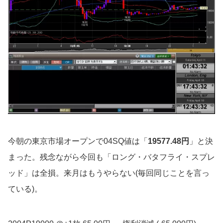
今朝の東京市場オープンで04SQ値は「
19577.48円
」と決
まった。残念ながら今回も「ロング・バタフライ・スプレ
ッド」は全損。来月はもうやらない(毎回同じことを言っ
ている)。