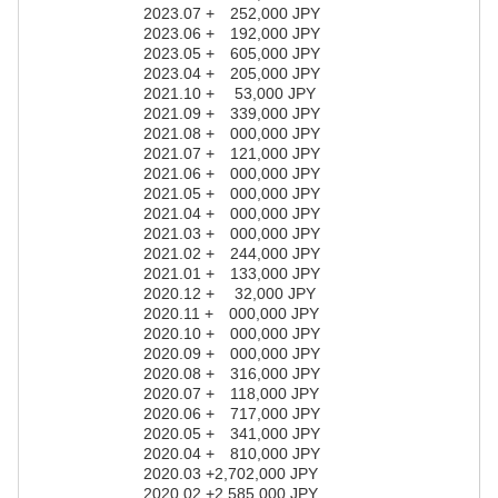
2023.07 + 252,000 JPY
2023.06 + 192,000 JPY
2023.05 + 605,000 JPY
2023.04 + 205,000 JPY
2021.10 + 53,000 JPY
2021.09 + 339,000 JPY
2021.08 + 000,000 JPY
2021.07 + 121,000 JPY
2021.06 + 000,000 JPY
2021.05 + 000,000 JPY
2021.04 + 000,000 JPY
2021.03 + 000,000 JPY
2021.02 + 244,000 JPY
2021.01 + 133,000 JPY
2020.12 + 32,000 JPY
2020.11 + 000,000 JPY
2020.10 + 000,000 JPY
2020.09 + 000,000 JPY
2020.08 + 316,000 JPY
2020.07 + 118,000 JPY
2020.06 + 717,000 JPY
2020.05 + 341,000 JPY
2020.04 + 810,000 JPY
2020.03 +2,702,000 JPY
2020.02 +2,585,000 JPY