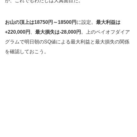
が、これでもわたしは大真面目だ。
お山の頂上は18750円～18500円
に設定。
最大利益は
+220,000円
、
最大損失は-28,000円
。上のペイオフダイア
グラムで明日朝のSQ値による最大利益と最大損失の関係
を確認しておこう。