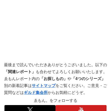
最後まで読んでいただきありがとうございました。以下の
「関連レポート」
も合わせてよろしくお願いいたします。
ゑもんレポート内の
「お探しもの」
や
「4つのシリーズ」
別の新着記事は
サイトマップ
をご覧ください。ご意見・ご
質問などは
ギルド集会所
からお気軽にどうぞ。
ゑもん。をフォローする