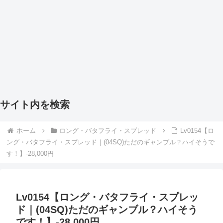
サイト内を検索
ホーム
ロング・バタフライ・スプレッド
Lv0154【ロ
ング・バタフライ・スプレッド｜(04SQ)ただのギャンブル？ハイそうで
す！】-28,000円
Lv0154【ロング・バタフライ・スプレッ
ド｜(04SQ)ただのギャンブル？ハイそう
です！】-28,000円