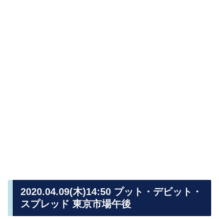
2020.04.09(木)14:50 プット・デビット・
スプレッド 東京市場午後