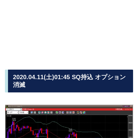
2020.04.11(土)01:45 SQ持込 オプション
消滅