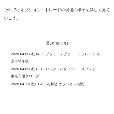
それではオプション・トレードの現場の様子を詳しく見て
いこう。
目次
2020.04.09(木)14:50 プット・デビット・スプレッド 東
京市場午後
2020.04.09(木)15:15 ロング・バタフライ・スプレッド
東京市場クローズ
2020.04.11(土)01:45 SQ持込 オプション消滅