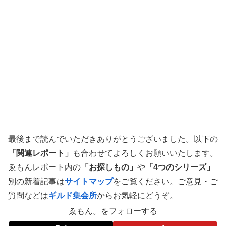
最後まで読んでいただきありがとうございました。以下の
「関連レポート」
も合わせてよろしくお願いいたします。
ゑもんレポート内の
「お探しもの」
や
「4つのシリーズ」
別の新着記事は
サイトマップ
をご覧ください。ご意見・ご
質問などは
ギルド集会所
からお気軽にどうぞ。
ゑもん。をフォローする