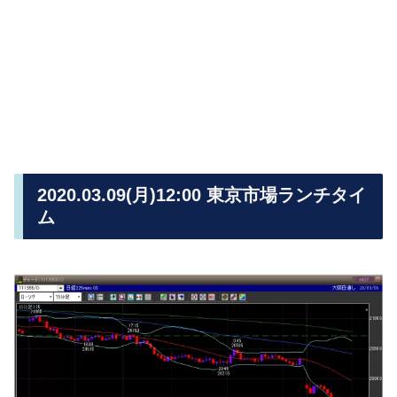
2020.03.09(月)12:00 東京市場ランチタイ
ム