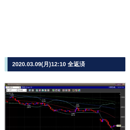
2020.03.09(月)12:10 全返済