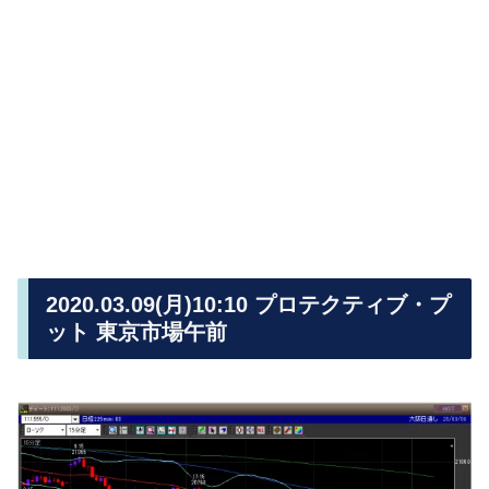
2020.03.09(月)10:10 プロテクティブ・プ
ット 東京市場午前