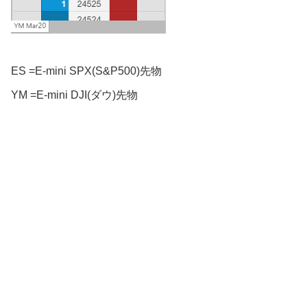
ES =E-mini SPX(S&P500)先物
YM =E-mini DJI(ダウ)先物