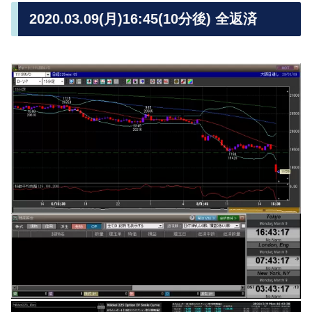
2020.03.09(月)16:45(10分後) 全返済