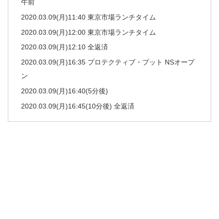
午前
2020.03.09(月)11:40 東京市場ランチタイム
2020.03.09(月)12:00 東京市場ランチタイム
2020.03.09(月)12:10 全返済
2020.03.09(月)16:35 プロテクティブ・プット NSオープ
ン
2020.03.09(月)16:40(5分後)
2020.03.09(月)16:45(10分後) 全返済