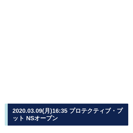
2020.03.09(月)16:35 プロテクティブ・プ
ット NSオープン