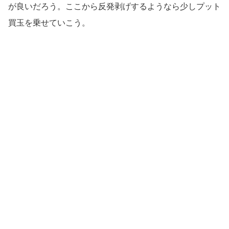
が良いだろう。ここから反発剥げするようなら少しプット
買玉を乗せていこう。