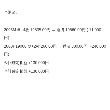
全返済。
2003M ＠+4枚 19835.00円 → 返済 19560.00円 (-11,000
円)
2003P19000 ＠+2枚 260.00円 → 返済 380.00円 (+240,000
円)
今回確定損益 +130,000円
合計確定損益 +130,000円