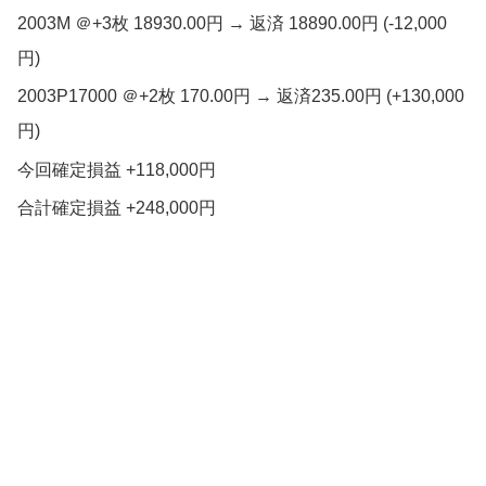
2003M ＠+3枚 18930.00円 → 返済 18890.00円 (-12,000
円)
2003P17000 ＠+2枚 170.00円 → 返済235.00円 (+130,000
円)
今回確定損益 +118,000円
合計確定損益 +248,000円