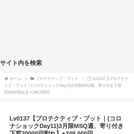
サイト内を検索
ホーム
プロテクティブ・プット
Lv0137【プロテクテ
ィブ・プット｜(コロナショックDay11)3月限MSQ週、寄り付き下窓
20000円割れ】+248,000円
Lv0137【プロテクティブ・プット｜(コロ
ナショックDay11)3月限MSQ週、寄り付き
下窓20000円割れ】+248,000円