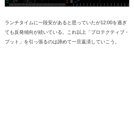
ランチタイムに一段安があると思っていたが12:00を過ぎ
ても反発傾向が続いている。これ以上「プロテクティブ・
プット」を引っ張るのは諦めて一旦返済していこう。