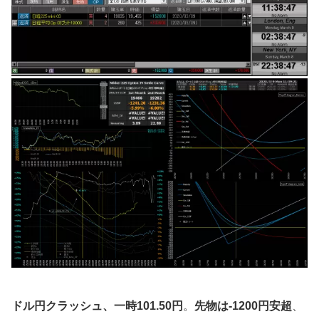
ドル円クラッシュ、一時101.50円
。
先物は-1200円安超
、