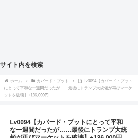
サイト内を検索
ホーム
カバード・プット
Lv0094【カバード・プット
にとって平和な一週間だったが……最後にトランプ大統領が再びマーケ
ットを破壊】+136,000円
Lv0094【カバード・プットにとって平和
な一週間だったが……最後にトランプ大統
領が再びマーケットを破壊】+136,000円