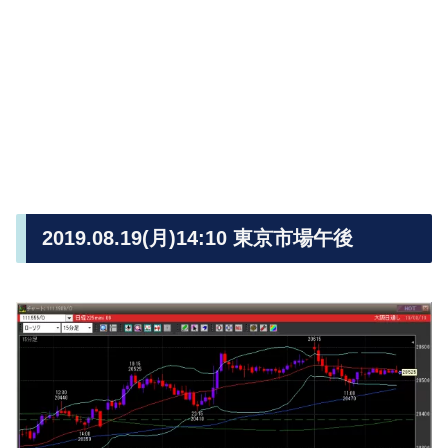
2019.08.19(月)14:10 東京市場午後