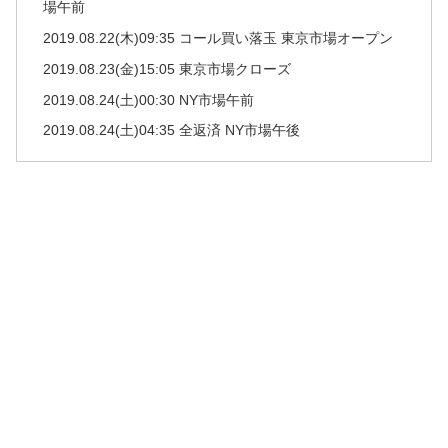
場午前
2019.08.22(木)09:35 コール買い落玉 東京市場オープン
2019.08.23(金)15:05 東京市場クローズ
2019.08.24(土)00:30 NY市場午前
2019.08.24(土)04:35 全返済 NY市場午後