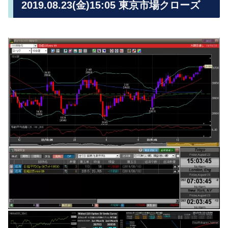
2019.08.23(金)15:05 東京市場クローズ