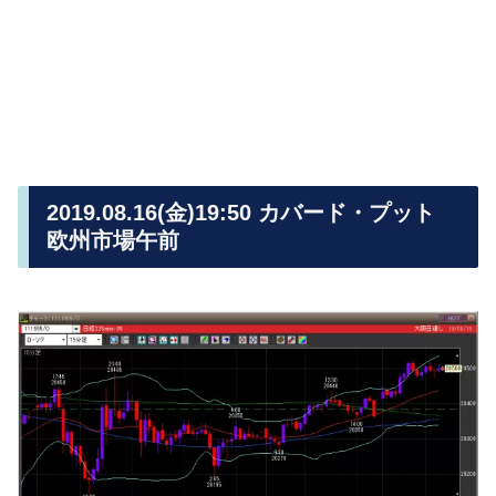
2019.08.16(金)19:50 カバード・プット
欧州市場午前