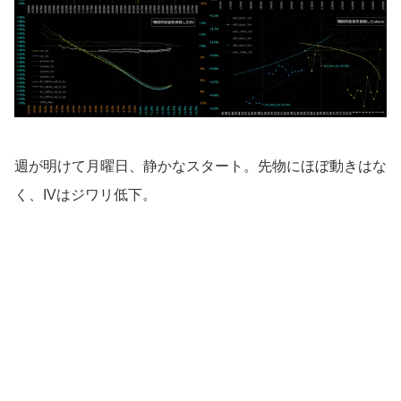
週が明けて月曜日、静かなスタート。先物にほぼ動きはな
く、IVはジワリ低下。