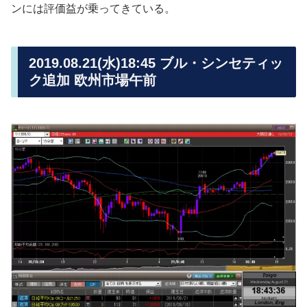
ンには評価益が乗ってきている。
2019.08.21(水)18:45 ブル・シンセティッ
ク追加 欧州市場午前