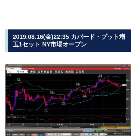
2019.08.16(金)22:35 カバード・プット増
玉1セット NY市場オープン