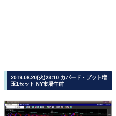
2019.08.20(火)23:10 カバード・プット増
玉1セット NY市場午前