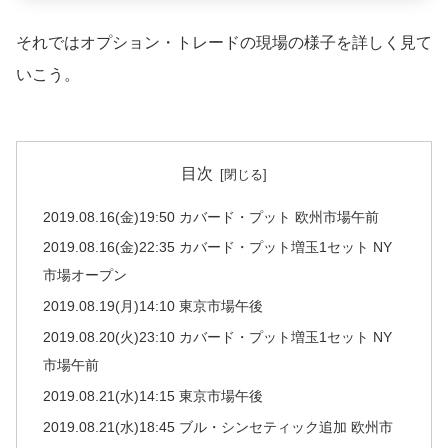
それではオプション・トレードの現場の様子を詳しく見て
いこう。
目次
2019.08.16(金)19:50 カバード・プット 欧州市場午前
2019.08.16(金)22:35 カバード・プット増玉1セット NY
市場オープン
2019.08.19(月)14:10 東京市場午後
2019.08.20(火)23:10 カバード・プット増玉1セット NY
市場午前
2019.08.21(水)14:15 東京市場午後
2019.08.21(水)18:45 ブル・シンセティック追加 欧州市