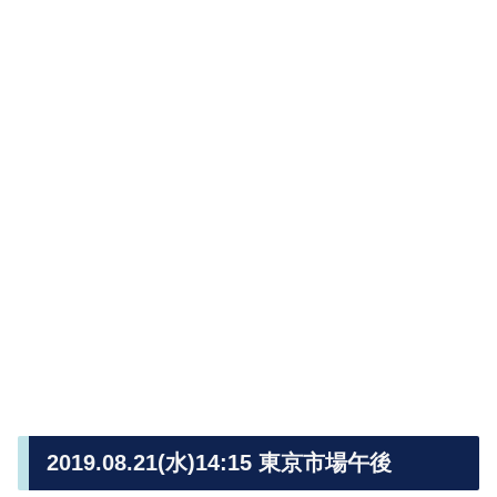
2019.08.21(水)14:15 東京市場午後