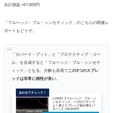
合計損益 +67,000円
「フルヘッジ・ブル・シンセティック」のこちらの関連レ
ポートもどうぞ。
「カバード・プット」と「プロテクティブ・コー
ル」を合成すると「フルヘッジ・ブル・シンセテ
ィック」となる。分解も容易で
この3つのスプレ
ッドは非常に相性が良い
。
Lv0083【フルヘッジ・ブル・シ
ンセティック、ベガのドテンで
よく使うスプレッド組み替えパ
ターン】+90,000円