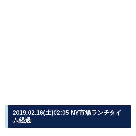
2019.02.16(土)02:05 NY市場ランチタイ
ム経過