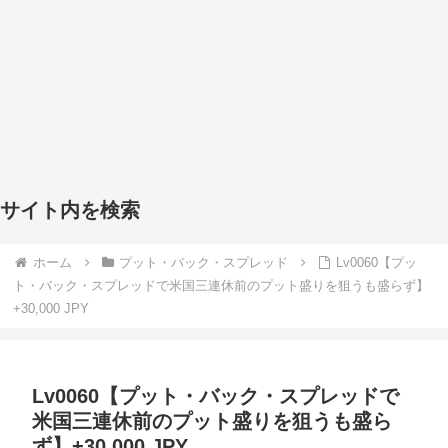
サイト内を検索
ホーム
プット・バック・スプレッド
Lv0060【プッ
ト・バック・スプレッドで米国三連休前のプット盛りを狙うも盛らず】
+30,000 JPY
Lv0060【プット・バック・スプレッドで
米国三連休前のプット盛りを狙うも盛ら
ず】+30,000 JPY