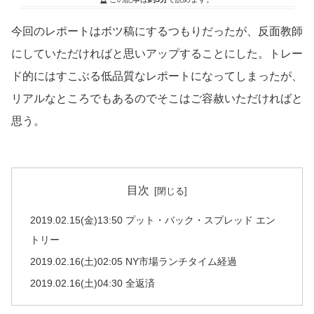
今回のレポートはボツ稿にするつもりだったが、反面教師
にしていただければと思いアップすることにした。トレー
ド的にはすこぶる低品質なレポートになってしまったが、
リアルなところでもあるのでそこはご容赦いただければと
思う。
目次
2019.02.15(金)13:50 プット・バック・スプレッド エン
トリー
2019.02.16(土)02:05 NY市場ランチタイム経過
2019.02.16(土)04:30 全返済