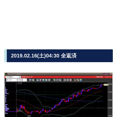
2019.02.16(土)04:30 全返済