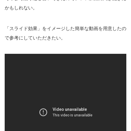
かもしれない。
「スライド効果」をイメージした簡単な動画を用意したの
で参考にしていただきたい。