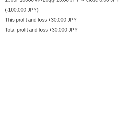
(-100,000 JPY)
This profit and loss +30,000 JPY
Total profit and loss +30,000 JPY