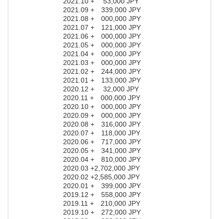
2021.10 + 53,000 JPY
2021.09 + 339,000 JPY
2021.08 + 000,000 JPY
2021.07 + 121,000 JPY
2021.06 + 000,000 JPY
2021.05 + 000,000 JPY
2021.04 + 000,000 JPY
2021.03 + 000,000 JPY
2021.02 + 244,000 JPY
2021.01 + 133,000 JPY
2020.12 + 32,000 JPY
2020.11 + 000,000 JPY
2020.10 + 000,000 JPY
2020.09 + 000,000 JPY
2020.08 + 316,000 JPY
2020.07 + 118,000 JPY
2020.06 + 717,000 JPY
2020.05 + 341,000 JPY
2020.04 + 810,000 JPY
2020.03 +2,702,000 JPY
2020.02 +2,585,000 JPY
2020.01 + 399,000 JPY
2019.12 + 558,000 JPY
2019.11 + 210,000 JPY
2019.10 + 272,000 JPY