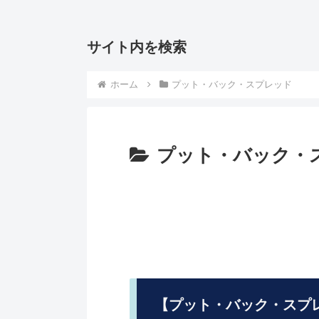
サイト内を検索
ホーム
プット・バック・スプレッド
プット・バック・
【プット・バック・スプ