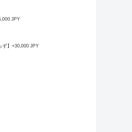
00 JPY
30,000 JPY