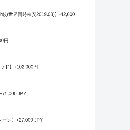
同時株安2019.08)】-42,000
00円
】+102,000円
000 JPY
+27,000 JPY