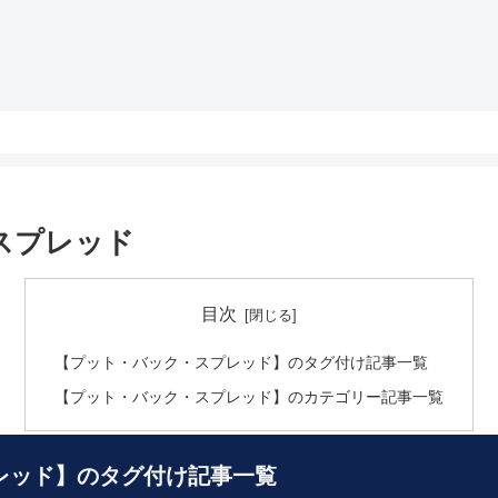
スプレッド
目次
【プット・バック・スプレッド】のタグ付け記事一覧
【プット・バック・スプレッド】のカテゴリー記事一覧
レッド】のタグ付け記事一覧