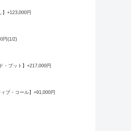
123,000円
(1/2)
プット】+217,000円
ブ・コール】+91,000円