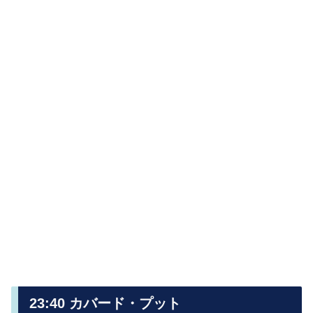
23:40 カバード・プット