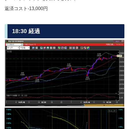
返済コスト-13,000円
18:30 経過