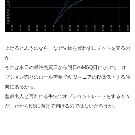
上げると思うのなら、なぜ先物を買わずにプットを売るの
か。
それは本日の最終売買日から明日のMSQ日にかけて、オ
プション売りのロール需要でATM～ニアのIVは低下する傾
向にあるから。
盆栽名人と言われる手法でオプショントレードをする方々
だ。だからNSに向けて剥げるのではないだろうか。