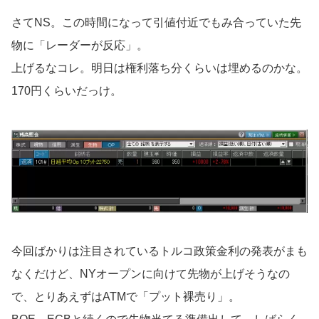
さてNS。この時間になって引値付近でもみ合っていた先
物に「レーダーが反応」。
上げるなコレ。明日は権利落ち分くらいは埋めるのかな。
170円くらいだっけ。
今回ばかりは注目されているトルコ政策金利の発表がまも
なくだけど、NYオープンに向けて先物が上げそうなの
で、とりあえずはATMで「プット裸売り」。