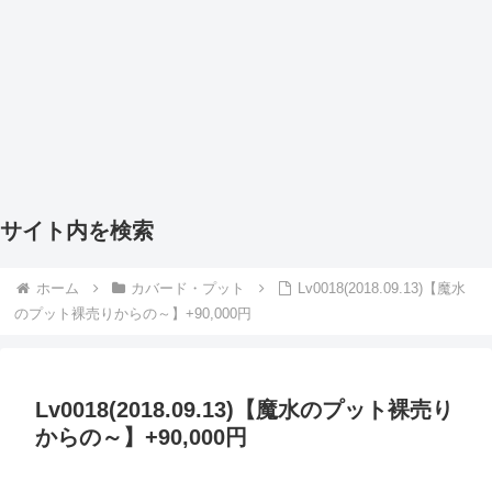
サイト内を検索
ホーム
カバード・プット
Lv0018(2018.09.13)【魔水
のプット裸売りからの～】+90,000円
Lv0018(2018.09.13)【魔水のプット裸売り
からの～】+90,000円