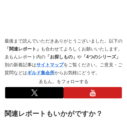
最後まで読んでいただきありがとうございました。以下の
「関連レポート」
も合わせてよろしくお願いいたします。
ゑもんレポート内の
「お探しもの」
や
「4つのシリーズ」
別の新着記事は
サイトマップ
をご覧ください。ご意見・ご
質問などは
ギルド集会所
からお気軽にどうぞ。
ゑもん。をフォローする
関連レポートもいかがですか？