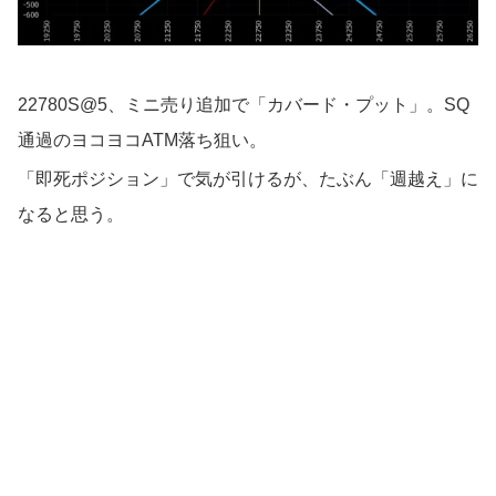
22780S@5、ミニ売り追加で「カバード・プット」。SQ
通過のヨコヨコATM落ち狙い。
「即死ポジション」で気が引けるが、たぶん「週越え」に
なると思う。