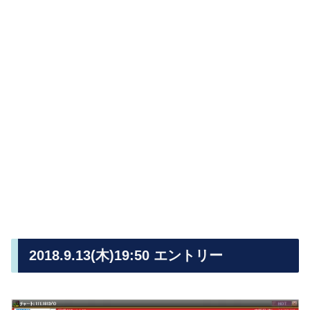
2018.9.13(木)19:50 エントリー