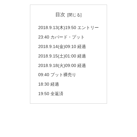
目次
2018.9.13(木)19:50 エントリー
23:40 カバード・プット
2018.9.14(金)09:10 経過
2018.9.15(土)01:00 経過
2018.9.18(火)09:00 経過
09:40 プット裸売り
18:30 経過
19:50 全返済