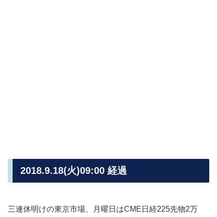
2018.9.18(火)09:00 経過
三連休明けの東京市場、月曜日はCME日経225先物2万