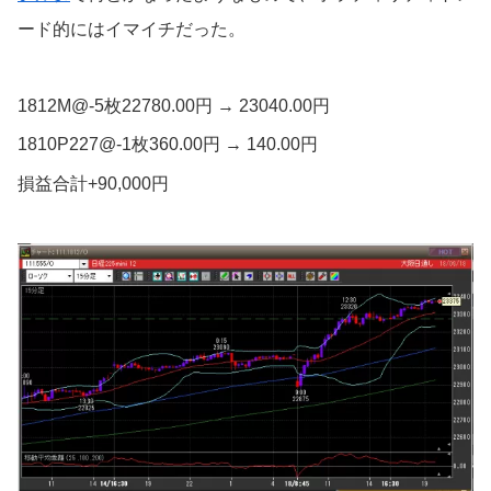
ード的にはイマイチだった。
1812M@-5枚22780.00円 → 23040.00円
1810P227@-1枚360.00円 → 140.00円
損益合計+90,000円