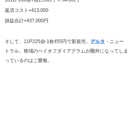
返済コスト+413,000
損益合計+437,000円
そして、11P225@-1枚455円で新規売。
デルタ
・ニュー
トラル。狭域のペイオフダイアグラムが圏外になってしま
っているのはご愛敬。