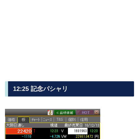
12:25 記念パシャリ