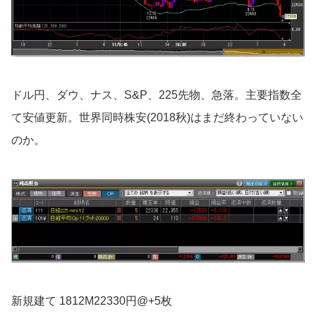
ドル円、ダウ、ナス、S&P、225先物、急落。主要指数全
て安値更新。世界同時株安(2018秋)はまだ終わっていない
のか。
新規建て 1812M22330円@+5枚