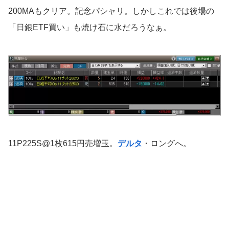
200MAもクリア。記念パシャリ。しかしこれでは後場の
「日銀ETF買い」も焼け石に水だろうなぁ。
11P225S@1枚615円売増玉。
デルタ
・ロングへ。