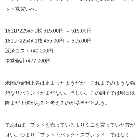
ット裸買いへ。
1811P225@-1枚 615.00円 → 515.00円
1811P225@-1枚 455.00円 → 515.00円
返済コスト+40,000円
損益合計+477,000円
米国の金利上昇は止まったようだが、これまでのような強
烈なリバウンドがまだない。怪しい。この調子では明日以
降まだ下値があると考えるのが妥当だと思う。
であれば、プットを売っているよりミニを買っていた方が
良い。つまり「プット・バック・スプレッド」ではなく、