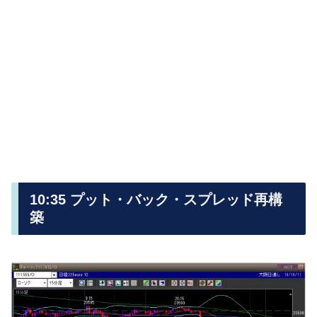
10:35 プット・バック・スプレッド再構
築