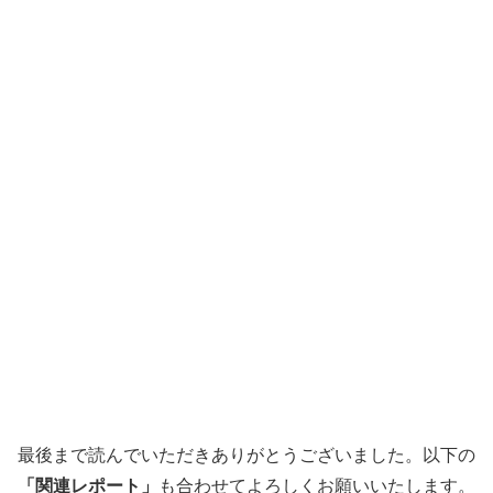
最後まで読んでいただきありがとうございました。以下の
「関連レポート」
も合わせてよろしくお願いいたします。