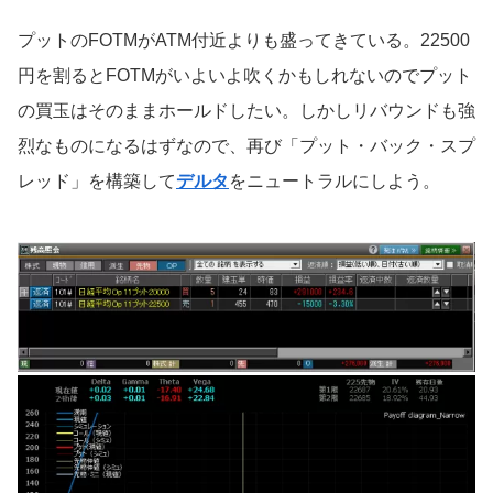
プットのFOTMがATM付近よりも盛ってきている。22500
円を割るとFOTMがいよいよ吹くかもしれないのでプット
の買玉はそのままホールドしたい。しかしリバウンドも強
烈なものになるはずなので、再び「プット・バック・スプ
レッド」を構築して
デルタ
をニュートラルにしよう。