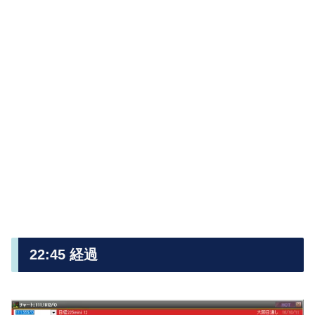
22:45 経過