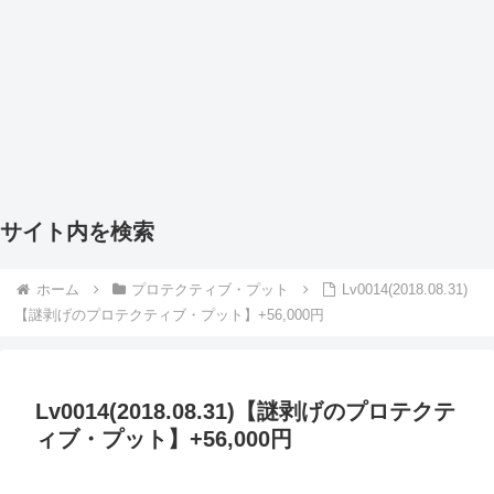
サイト内を検索
ホーム
プロテクティブ・プット
Lv0014(2018.08.31)
【謎剥げのプロテクティブ・プット】+56,000円
Lv0014(2018.08.31)【謎剥げのプロテクテ
ィブ・プット】+56,000円