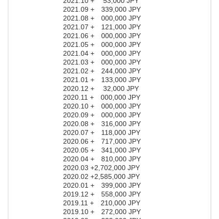
2021.10 + 53,000 JPY
2021.09 + 339,000 JPY
2021.08 + 000,000 JPY
2021.07 + 121,000 JPY
2021.06 + 000,000 JPY
2021.05 + 000,000 JPY
2021.04 + 000,000 JPY
2021.03 + 000,000 JPY
2021.02 + 244,000 JPY
2021.01 + 133,000 JPY
2020.12 + 32,000 JPY
2020.11 + 000,000 JPY
2020.10 + 000,000 JPY
2020.09 + 000,000 JPY
2020.08 + 316,000 JPY
2020.07 + 118,000 JPY
2020.06 + 717,000 JPY
2020.05 + 341,000 JPY
2020.04 + 810,000 JPY
2020.03 +2,702,000 JPY
2020.02 +2,585,000 JPY
2020.01 + 399,000 JPY
2019.12 + 558,000 JPY
2019.11 + 210,000 JPY
2019.10 + 272,000 JPY