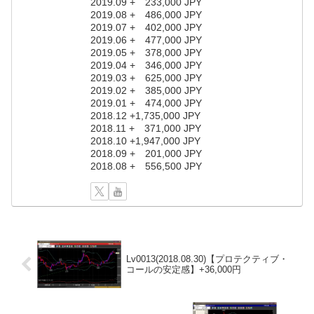
2019.09 + 233,000 JPY
2019.08 + 486,000 JPY
2019.07 + 402,000 JPY
2019.06 + 477,000 JPY
2019.05 + 378,000 JPY
2019.04 + 346,000 JPY
2019.03 + 625,000 JPY
2019.02 + 385,000 JPY
2019.01 + 474,000 JPY
2018.12 +1,735,000 JPY
2018.11 + 371,000 JPY
2018.10 +1,947,000 JPY
2018.09 + 201,000 JPY
2018.08 + 556,500 JPY
Lv0013(2018.08.30)【プロテクティブ・
コールの安定感】+36,000円