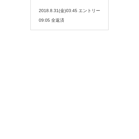
2018.8.31(金)03:45 エントリー
09:05 全返済