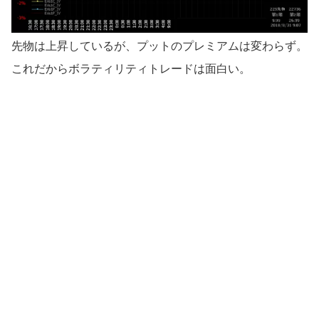
先物は上昇しているが、プットのプレミアムは変わらず。
これだからボラティリティトレードは面白い。