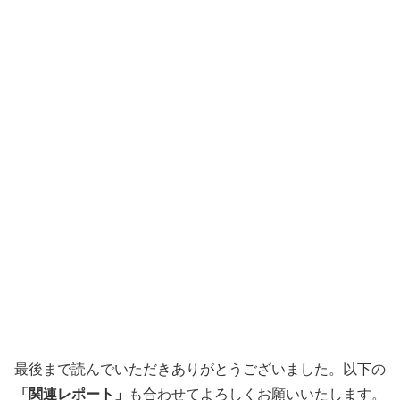
最後まで読んでいただきありがとうございました。以下の
「関連レポート」
も合わせてよろしくお願いいたします。