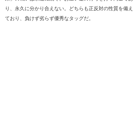
り、永久に分かり合えない。どちらも正反対の性質を備え
ており、負けず劣らず優秀なタッグだ。