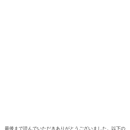
最後まで読んでいただきありがとうございました。以下の