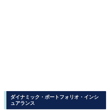
ダイナミック・ポートフォリオ・インシ
ュアランス