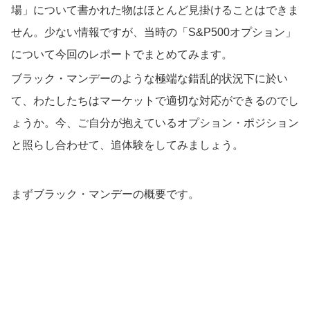
場」について書かれた物はほとんど見掛けることはできま
せん。少ない情報ですが、当時の「S&P500オプション」
について今回のレポートでまとめてみます。
ブラック・マンデーのような極端な錯乱的状況下に於い
て、わたしたちはマーケットで適切な対応ができるのでし
ょうか。今、ご自分が抱えているオプション・ポジション
と照らし合わせて、追体験をしてみましょう。
まずブラック・マンデーの概要です。