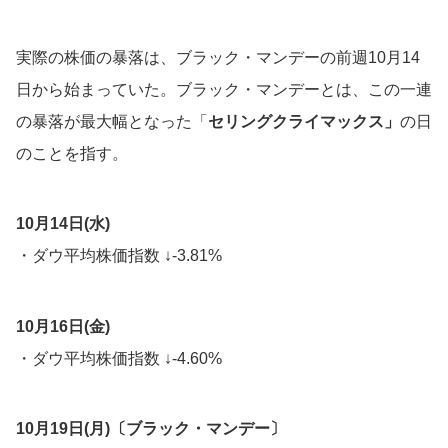
実際の株価の暴落は、ブラック・マンデーの前週10月14
日から始まっていた。ブラック・マンデーとは、この一連
の暴落が最大幅となった「
セリングクライマックス」
の日
のことを指す。
10月14日(水)
・ダウ平均株価指数 ↓-3.81%
10月16日(金)
・ダウ平均株価指数 ↓-4.60%
10月19日(月)〔ブラック・マンデー〕