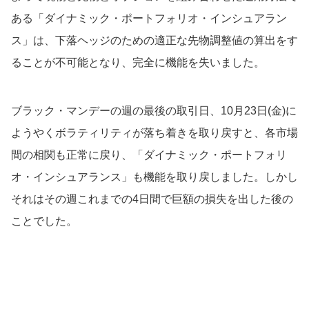
ある「ダイナミック・ポートフォリオ・インシュアラン
ス」は、下落ヘッジのための適正な先物調整値の算出をす
ることが不可能となり、完全に機能を失いました。
ブラック・マンデーの週の最後の取引日、10月23日(金)に
ようやくボラティリティが落ち着きを取り戻すと、各市場
間の相関も正常に戻り、「ダイナミック・ポートフォリ
オ・インシュアランス」も機能を取り戻しました。しかし
それはその週これまでの4日間で巨額の損失を出した後の
ことでした。