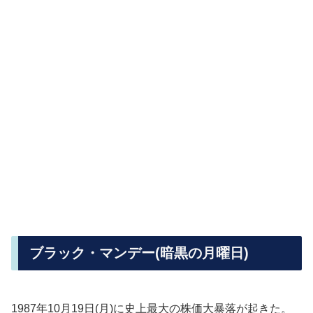
ブラック・マンデー(暗黒の月曜日)
1987年10月19日(月)に史上最大の株価大暴落が起きた。