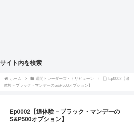
サイト内を検索
ホーム
週間トレーダーズ・トリビューン
Ep0002【追
体験－ブラック・マンデーのS&P500オプション】
Ep0002【追体験－ブラック・マンデーの
S&P500オプション】