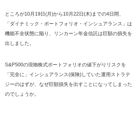
ところが10月19日(月)から10月22日(木)までの4日間、
「ダイナミック・ポートフォリオ・インシュアランス」は
機能不全状態に陥り、リンカーン年金信託は巨額の損失を
出しました。
S&P500の現物株式ポートフォリオの値下がりリスクを
「完全に」インシュアランス(保険)していた運用ストラテ
ジーのはずが、なぜ巨額損失を出すことになってしまった
のでしょうか。