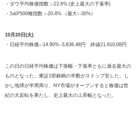
・ダウ平均株価指数 ↓-22.6% (史上最大の下落率)
・S&P500種指数 ↓-20.4% （最大↓-30%）
10月20日(火)
・日経平均株価↓-14.90% -3,836.48円 終値21,910.08円
この日の日経平均株価は下落幅・下落率ともに過去最大の
ものとなった。東証1部銘柄の半数がストップ安した。し
かし地球が半周周り、NY市場がオープンすると株価は世
紀の大反転を果たし、史上最大の上昇幅となった。