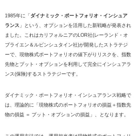
1985年に「
ダイナミック・ポートフォリオ・インシュア
ランス
」という、オプションを活用した新戦略が発表され
ました。これはカリフォルニアのLOR社(レーランド・オ
ブライエン＆ルビンシュタイン社)が開発したストラテジ
ーで、現物株式ポートフォリオの値下がりリスクを、指数
先物とプット・オプションを利用して完全にインシュアラ
ンス(保険)するストラテジーです。
ダイナミック・ポートフォリオ・インシュアランス戦略で
は、理論的に「現物株式のポートフォリオの損益＋指数先
物の損益 ＝ プット・オプションの損益」、となります。