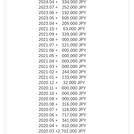
2024.04 + 334,000 JPY
2023.07 + 252,000 JPY
2023.06 + 192,000 JPY
2023.05 + 605,000 JPY
2023.04 + 205,000 JPY
2021.10 + 53,000 JPY
2021.09 + 339,000 JPY
2021.08 + 000,000 JPY
2021.07 + 121,000 JPY
2021.06 + 000,000 JPY
2021.05 + 000,000 JPY
2021.04 + 000,000 JPY
2021.03 + 000,000 JPY
2021.02 + 244,000 JPY
2021.01 + 133,000 JPY
2020.12 + 32,000 JPY
2020.11 + 000,000 JPY
2020.10 + 000,000 JPY
2020.09 + 000,000 JPY
2020.08 + 316,000 JPY
2020.07 + 118,000 JPY
2020.06 + 717,000 JPY
2020.05 + 341,000 JPY
2020.04 + 810,000 JPY
2020.03 +2,702,000 JPY