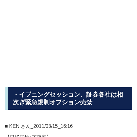
・イブニングセッション、証券各社は相
次ぎ緊急規制オプション売禁
■ KEN さん_2011/03/15_16:16