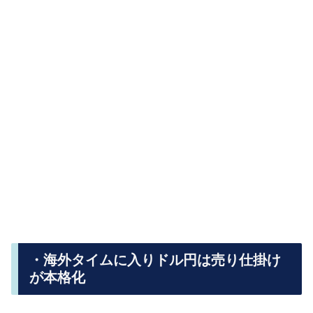
・海外タイムに入りドル円は売り仕掛け
が本格化