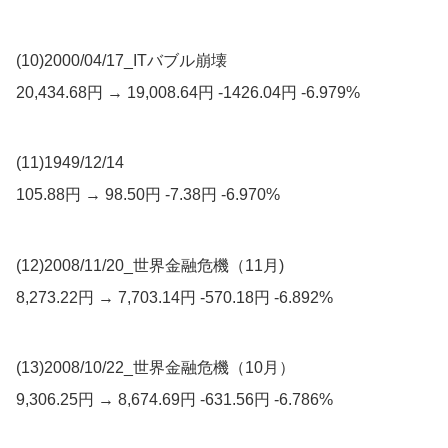
(10)2000/04/17_ITバブル崩壊
20,434.68円 → 19,008.64円 -1426.04円 -6.979%
(11)1949/12/14
105.88円 → 98.50円 -7.38円 -6.970%
(12)2008/11/20_世界金融危機（11月)
8,273.22円 → 7,703.14円 -570.18円 -6.892%
(13)2008/10/22_世界金融危機（10月）
9,306.25円 → 8,674.69円 -631.56円 -6.786%