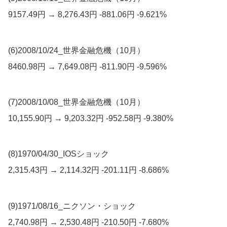
9157.49円 → 8,276.43円 -881.06円 -9.621%
(6)2008/10/24_世界金融危機（10月）
8460.98円 → 7,649.08円 -811.90円 -9.596%
(7)2008/10/08_世界金融危機（10月）
10,155.90円 → 9,203.32円 -952.58円 -9.380%
(8)1970/04/30_IOSショック
2,315.43円 → 2,114.32円 -201.11円 -8.686%
(9)1971/08/16_ニクソン・ショック
2,740.98円 → 2,530.48円 -210.50円 -7.680%