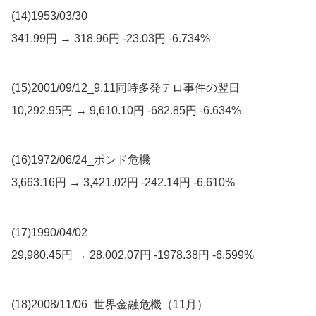
(14)1953/03/30
341.99円 → 318.96円 -23.03円 -6.734%
(15)2001/09/12_9.11同時多発テロ事件の翌日
10,292.95円 → 9,610.10円 -682.85円 -6.634%
(16)1972/06/24_ポンド危機
3,663.16円 → 3,421.02円 -242.14円 -6.610%
(17)1990/04/02
29,980.45円 → 28,002.07円 -1978.38円 -6.599%
(18)2008/11/06_世界金融危機（11月）