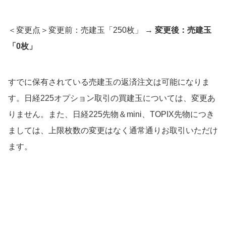
＜変更点＞変更前：売建玉「250枚」 →
変更後：売建玉
「0枚」
すでに保有されている売建玉の返済注文は可能になりま
す。日経225オプション取引の買建玉については、変更あ
りません。また、日経225先物＆mini、TOPIX先物につき
ましては、上限枚数の変更はなく通常通りお取引いただけ
ます。