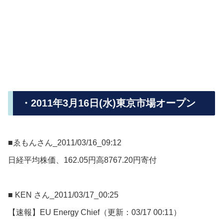
・2011年3月16日(水)東京市場オープン
■ゑもんさん_2011/03/16_09:12
日経平均株価、162.05円高8767.20円寄付
■ KEN さん_2011/03/17_00:25
【速報】EU Energy Chief（更新：03/17 00:11）