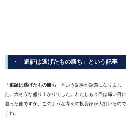
・「追証は逃げたもの勝ち」という記事
「
追証は逃げたもの勝ち
」という記事が話題になりまし
た。大そうな盛り上がりでした。わたしも今回は痛い目に
遭った側ですが、このような考えの投資家が大勢いるので
すね。