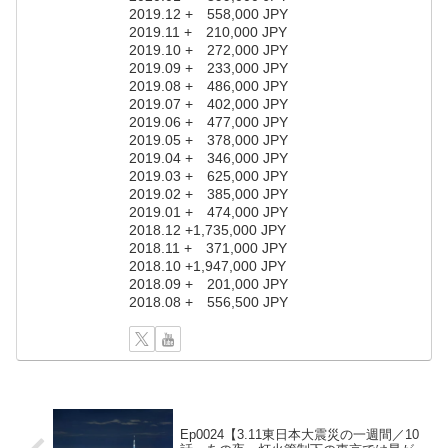
2019.12 + 558,000 JPY
2019.11 + 210,000 JPY
2019.10 + 272,000 JPY
2019.09 + 233,000 JPY
2019.08 + 486,000 JPY
2019.07 + 402,000 JPY
2019.06 + 477,000 JPY
2019.05 + 378,000 JPY
2019.04 + 346,000 JPY
2019.03 + 625,000 JPY
2019.02 + 385,000 JPY
2019.01 + 474,000 JPY
2018.12 +1,735,000 JPY
2018.11 + 371,000 JPY
2018.10 +1,947,000 JPY
2018.09 + 201,000 JPY
2018.08 + 556,500 JPY
Ep0024【3.11東日本大震災の一週間／10