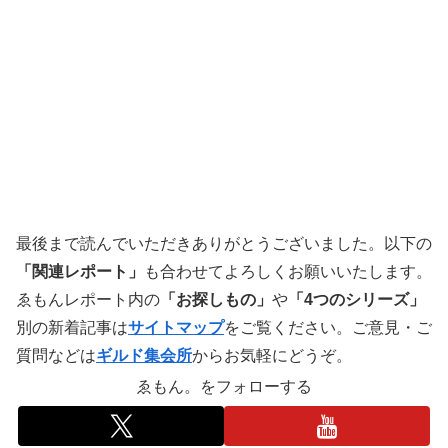
最後まで読んでいただきありがとうございました。以下の
「関連レポート」
も合わせてよろしくお願いいたします。
ゑもんレポート内の
「お探しもの」
や
「4つのシリーズ」
別の新着記事は
サイトマップ
をご覧ください。ご意見・ご
質問などは
ギルド集会所
からお気軽にどうぞ。
ゑもん。をフォローする