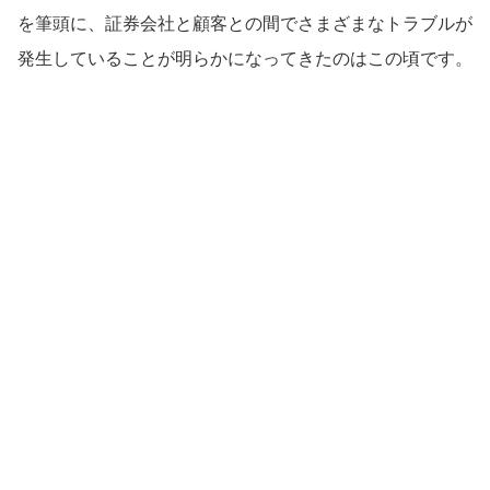
を筆頭に、証券会社と顧客との間でさまざまなトラブルが
発生していることが明らかになってきたのはこの頃です。