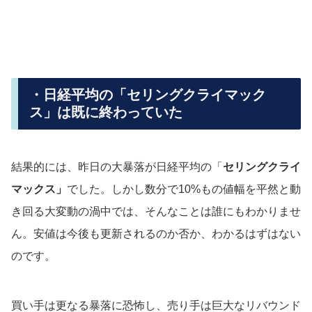
・日経平均の「セリングクライマック
ス」は既に終わっていた
結果的には、昨日の大暴落が日経平均の「
セリングクライ
マックス」
でした。しかし数分で10%もの値幅を平然と動
き回る大変動の渦中では、そんなことは誰にもわかりませ
ん。安値は今後も更新されるのか否か、わかるはずはない
のです。
買い手は更なる暴落に恐怖し、売り手は巨大なリバウンド