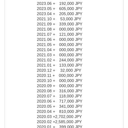
2023.06 + 192,000 JPY
2023.05 + 605,000 JPY
2023.04 + 205,000 JPY
2021.10 + 53,000 JPY
2021.09 + 339,000 JPY
2021.08 + 000,000 JPY
2021.07 + 121,000 JPY
2021.06 + 000,000 JPY
2021.05 + 000,000 JPY
2021.04 + 000,000 JPY
2021.03 + 000,000 JPY
2021.02 + 244,000 JPY
2021.01 + 133,000 JPY
2020.12 + 32,000 JPY
2020.11 + 000,000 JPY
2020.10 + 000,000 JPY
2020.09 + 000,000 JPY
2020.08 + 316,000 JPY
2020.07 + 118,000 JPY
2020.06 + 717,000 JPY
2020.05 + 341,000 JPY
2020.04 + 810,000 JPY
2020.03 +2,702,000 JPY
2020.02 +2,585,000 JPY
2020.01 + 399,000 JPY