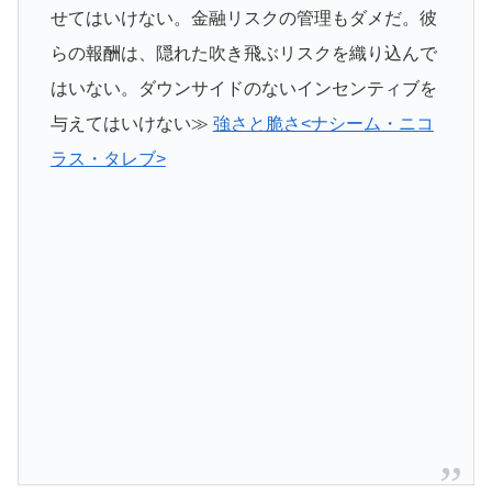
せてはいけない。金融リスクの管理もダメだ。彼
らの報酬は、隠れた吹き飛ぶリスクを織り込んで
はいない。ダウンサイドのないインセンティブを
与えてはいけない≫
強さと脆さ<ナシーム・ニコ
ラス・タレブ>