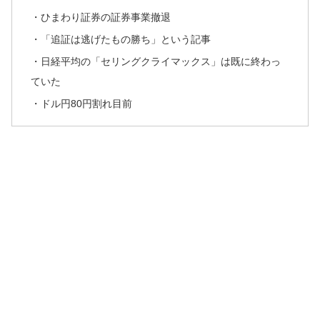
・ひまわり証券の証券事業撤退
・「追証は逃げたもの勝ち」という記事
・日経平均の「セリングクライマックス」は既に終わっ
ていた
・ドル円80円割れ目前