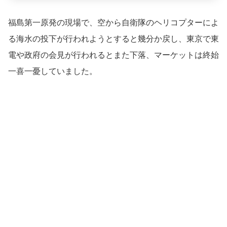
福島第一原発の現場で、空から自衛隊のヘリコプターによ
る海水の投下が行われようとすると幾分か戻し、東京で東
電や政府の会見が行われるとまた下落、マーケットは終始
一喜一憂していました。