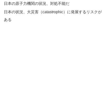
日本の原子力機関の状況、対処不能だ
日本の状況、大災害（catastrophic）に発展するリスクが
ある