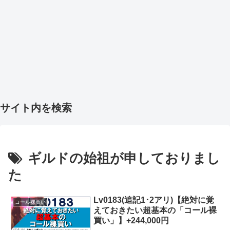
サイト内を検索
ギルドの始祖が申しておりまし
た
Lv0183(追記1･2アリ)【絶対に覚
コール裸買い
えておきたい超基本の「コール裸
買い」】+244,000円