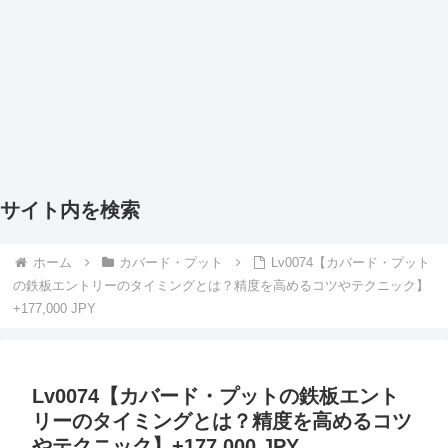
サイト内を検索
ホーム
カバード・プット
Lv0074【カバード・プット
の鉄板エントリーのタイミングとは？精度を高めるコツやテクニック】
+177,000 JPY
Lv0074【カバード・プットの鉄板エント
リーのタイミングとは？精度を高めるコツ
やテクニック】+177,000 JPY