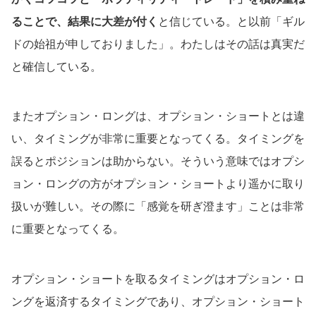
ることで、結果に大差が付く
と信じている。と以前「ギル
ドの始祖が申しておりました」。わたしはその話は真実だ
と確信している。
またオプション・ロングは、オプション・ショートとは違
い、タイミングが非常に重要となってくる。タイミングを
誤るとポジションは助からない。そういう意味ではオプシ
ョン・ロングの方がオプション・ショートより遥かに取り
扱いが難しい。その際に「感覚を研ぎ澄ます」ことは非常
に重要となってくる。
オプション・ショートを取るタイミングはオプション・ロ
ングを返済するタイミングであり、オプション・ショート