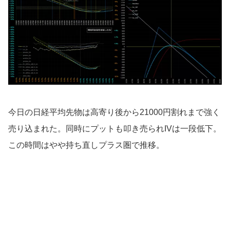
今日の日経平均先物は高寄り後から21000円割れまで強く
売り込まれた。同時にプットも叩き売られIVは一段低下。
この時間はやや持ち直しプラス圏で推移。