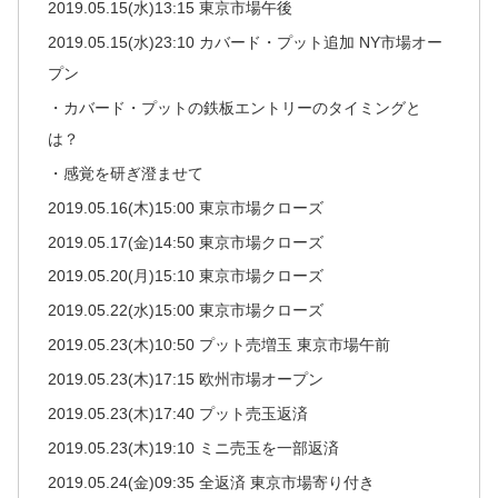
2019.05.15(水)13:15 東京市場午後
2019.05.15(水)23:10 カバード・プット追加 NY市場オー
プン
・カバード・プットの鉄板エントリーのタイミングと
は？
・感覚を研ぎ澄ませて
2019.05.16(木)15:00 東京市場クローズ
2019.05.17(金)14:50 東京市場クローズ
2019.05.20(月)15:10 東京市場クローズ
2019.05.22(水)15:00 東京市場クローズ
2019.05.23(木)10:50 プット売増玉 東京市場午前
2019.05.23(木)17:15 欧州市場オープン
2019.05.23(木)17:40 プット売玉返済
2019.05.23(木)19:10 ミニ売玉を一部返済
2019.05.24(金)09:35 全返済 東京市場寄り付き