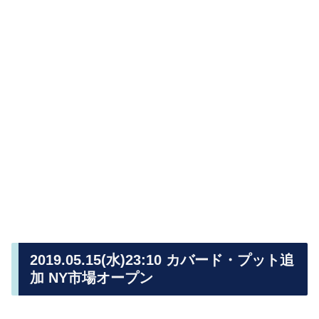
2019.05.15(水)23:10 カバード・プット追
加 NY市場オープン