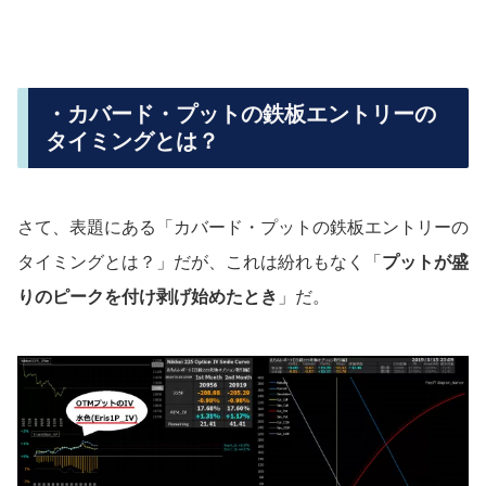
・カバード・プットの鉄板エントリーの
タイミングとは？
さて、表題にある「カバード・プットの鉄板エントリーの
タイミングとは？」だが、これは紛れもなく「
プットが盛
りのピークを付け剥げ始めたとき
」だ。