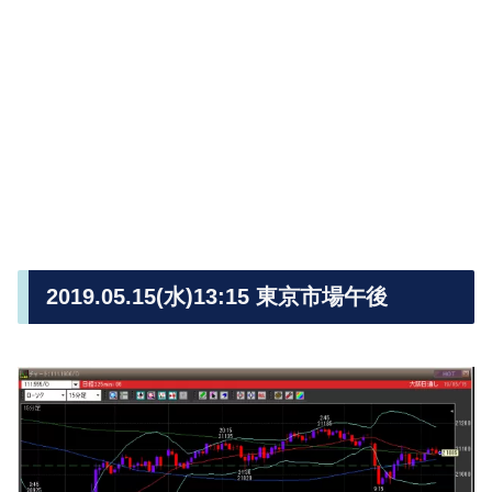
2019.05.15(水)13:15 東京市場午後