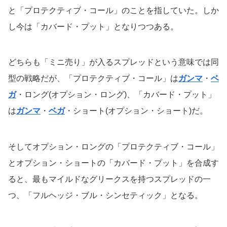
と「プロテクティブ・コール」のことを指していた。しか
し今は「カバード・プット」となりつつある。
どちらも「ミニ売り」が入るスプレッドという意味では同
型の戦略だが、「プロテクティブ・コール」は
ガンマ
・
ベ
ガ
・ロング(オプション・ロング)、「カバード・プット」
は
ガンマ
・
ベガ
・ショート(オプション・ショート)だ。
そしてオプション・ロングの「プロテクティブ・コール」
とオプション・ショートの「カバード・プット」を合成す
ると、最もマイルドなグリークスを持つスプレッドの一
つ、「フルヘッジ・ブル・シンセティック」となる。