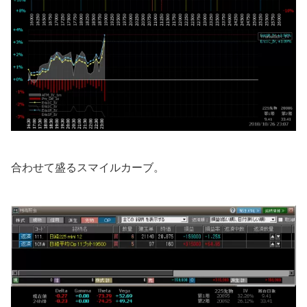
合わせて盛るスマイルカーブ。