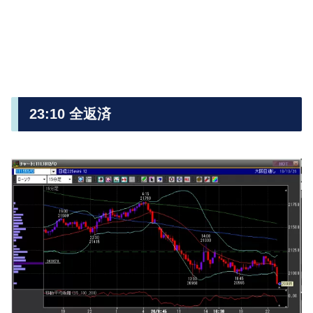
23:10 全返済