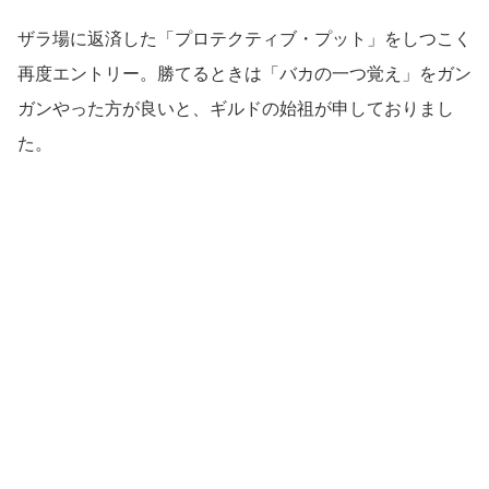
ザラ場に返済した「プロテクティブ・プット」をしつこく
再度エントリー。勝てるときは「バカの一つ覚え」をガン
ガンやった方が良いと、ギルドの始祖が申しておりまし
た。