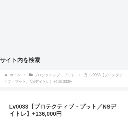
サイト内を検索
ホーム
プロテクティブ・プット
Lv0033【プロテクテ
ィブ・プット／NSデイトレ】+136,000円
Lv0033【プロテクティブ・プット／NSデ
イトレ】+136,000円