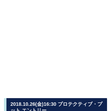
2018.10.26(金)16:30 プロテクティブ・プ
ット エントリー