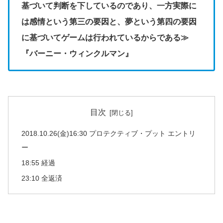
基づいて判断を下しているのであり、一方実際に
は感情という第三の要因と、夢という第四の要因
に基づいてゲームは行われているからである≫
『バーニー・ウィンクルマン』
目次
2018.10.26(金)16:30 プロテクティブ・プット エントリ
ー
18:55 経過
23:10 全返済