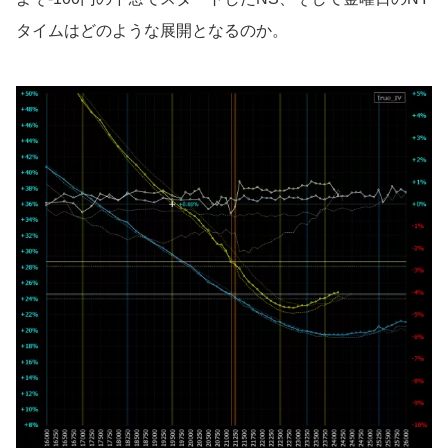
タイムはどのような展開となるのか。