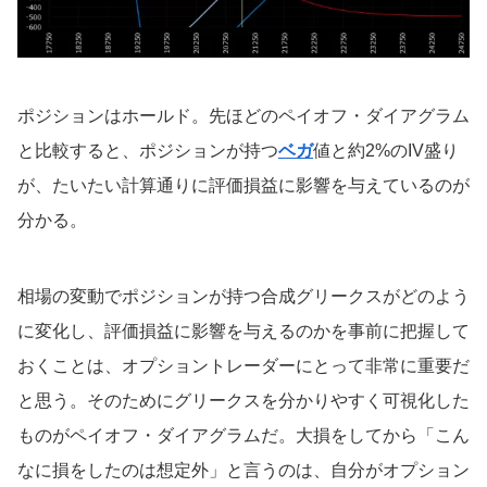
ポジションはホールド。先ほどのペイオフ・ダイアグラム
と比較すると、ポジションが持つ
ベガ
値と約2%のIV盛り
が、たいたい計算通りに評価損益に影響を与えているのが
分かる。
相場の変動でポジションが持つ合成グリークスがどのよう
に変化し、評価損益に影響を与えるのかを事前に把握して
おくことは、オプショントレーダーにとって非常に重要だ
と思う。そのためにグリークスを分かりやすく可視化した
ものがペイオフ・ダイアグラムだ。大損をしてから「こん
なに損をしたのは想定外」と言うのは、自分がオプション