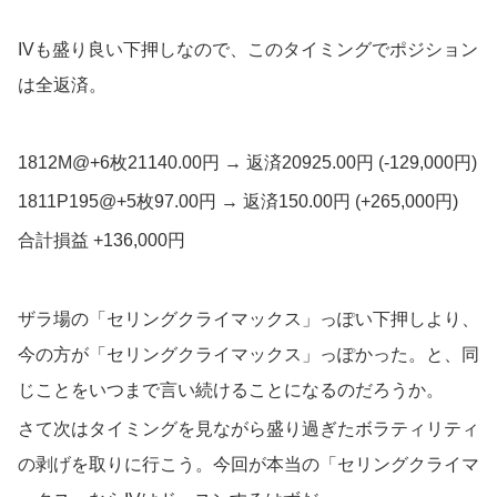
IVも盛り良い下押しなので、このタイミングでポジション
は全返済。
1812M@+6枚21140.00円 → 返済20925.00円 (-129,000円)
1811P195@+5枚97.00円 → 返済150.00円 (+265,000円)
合計損益 +136,000円
ザラ場の「セリングクライマックス」っぽい下押しより、
今の方が「セリングクライマックス」っぽかった。と、同
じことをいつまで言い続けることになるのだろうか。
さて次はタイミングを見ながら盛り過ぎたボラティリティ
の剥げを取りに行こう。今回が本当の「セリングクライマ