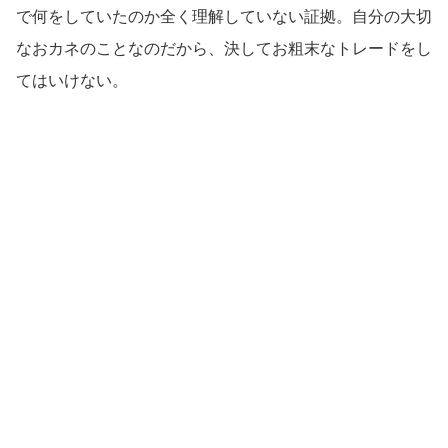
で何をしていたのか全く理解していない証拠。自分の大切
なおカネのことなのだから、決してお粗末なトレードをし
てはいけない。