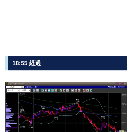
18:55 経過