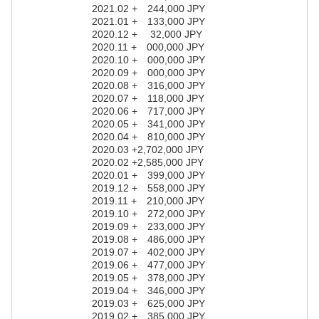
2021.02 + 244,000 JPY
2021.01 + 133,000 JPY
2020.12 + 32,000 JPY
2020.11 + 000,000 JPY
2020.10 + 000,000 JPY
2020.09 + 000,000 JPY
2020.08 + 316,000 JPY
2020.07 + 118,000 JPY
2020.06 + 717,000 JPY
2020.05 + 341,000 JPY
2020.04 + 810,000 JPY
2020.03 +2,702,000 JPY
2020.02 +2,585,000 JPY
2020.01 + 399,000 JPY
2019.12 + 558,000 JPY
2019.11 + 210,000 JPY
2019.10 + 272,000 JPY
2019.09 + 233,000 JPY
2019.08 + 486,000 JPY
2019.07 + 402,000 JPY
2019.06 + 477,000 JPY
2019.05 + 378,000 JPY
2019.04 + 346,000 JPY
2019.03 + 625,000 JPY
2019.02 + 385,000 JPY