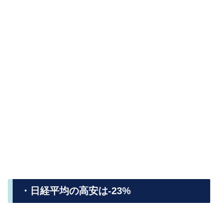
・日経平均の高安は-23%