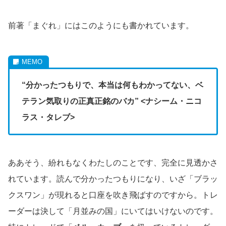
前著「まぐれ」にはこのようにも書かれています。
“分かったつもりで、本当は何もわかってない、ベ
テラン気取りの正真正銘のバカ” <ナシーム・ニコ
ラス・タレブ>
ああそう、紛れもなくわたしのことです、完全に見透かさ
れています。読んで分かったつもりになり、いざ「ブラッ
クスワン」が現れると口座を吹き飛ばすのですから。トレ
ーダーは決して「月並みの国」にいてはいけないのです。