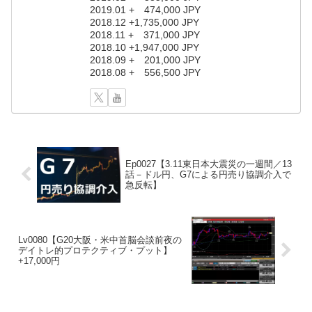
2019.01 + 474,000 JPY
2018.12 +1,735,000 JPY
2018.11 + 371,000 JPY
2018.10 +1,947,000 JPY
2018.09 + 201,000 JPY
2018.08 + 556,500 JPY
Ep0027【3.11東日本大震災の一週間／13
話－ドル円、G7による円売り協調介入で
急反転】
Lv0080【G20大阪・米中首脳会談前夜の
デイトレ的プロテクティブ・プット】
+17,000円