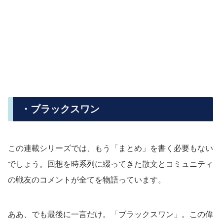
・ブラックスワン
この連載シリーズでは、もう「まとめ」を書く必要もない
でしょう。回想を時系列に綴ってきた散文とコミュニティ
の戦友のコメントが全てを物語っています。
ああ、でも最後に一言だけ。「ブラックスワン」。この偉