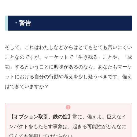
・警告
そして、これはわたしなどからはとてもとても言いにくい
ことなのですが、マーケットで「生き残る」ことや、「成
功」するということに興味があるのなら、あなたもマーケ
ットにおける自分の行動や考えを少し疑うべきです。備え
はできていますか？
【オプション取引、鉄の掟】
常に、備えよ。巨大なイ
ンパクトをもたらす事象は、起きる可能性がどんなに
低くても無視してはならない。