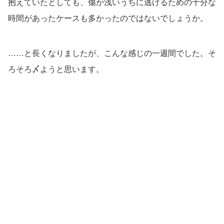
抱えていたとしても、傷が浅いうちに逃げるための十分な
時間があったケースも多かったのではないでしょうか。
……と長くなりましたが、こんな感じの一週間でした。そ
ろそろ〆ようと思います。