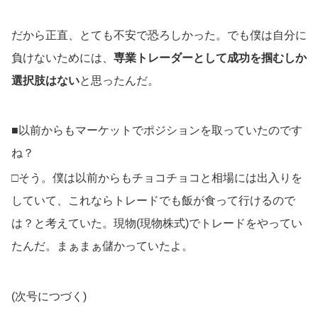
だから正直、とても不安で恐ろしかった。でも僕は自分に
負けないためには、
専業トレーダーとして成功を掴むしか
選択肢はない
と思ったんだ。
■以前からもマーケットでポジションを取っていたのです
ね？
□そう。僕は以前からもチョコチョコと相場には出入りを
していて、これならトレードでも飯が食って行けるので
は？と考えていた。現物(現物株式)でトレードをやってい
たんだ。まぁまぁ儲かっていたよ。
(次号につづく)