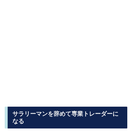
サラリーマンを辞めて専業トレーダーに
なる