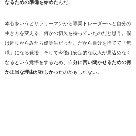
なるための準備を始めた
んだ。
本心をいうとサラリーマンから専業トレーダーへと自分の
生き方を変える、何かの切欠を待っていたのだと思う。僕
は周りからみたら優等生だった。だから自分を捨てて「無
職」になる覚悟、そして今後は安定的な収入が見込めなく
なるという覚悟をするため、
自分に言い聞かせるための何
か正当な理由が欲しかった
のかもしれない。