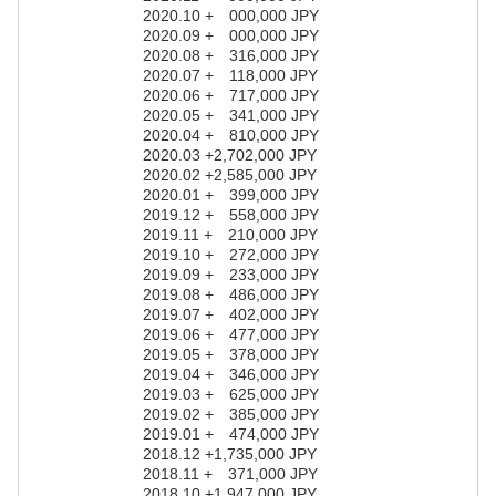
2020.10 + 000,000 JPY
2020.09 + 000,000 JPY
2020.08 + 316,000 JPY
2020.07 + 118,000 JPY
2020.06 + 717,000 JPY
2020.05 + 341,000 JPY
2020.04 + 810,000 JPY
2020.03 +2,702,000 JPY
2020.02 +2,585,000 JPY
2020.01 + 399,000 JPY
2019.12 + 558,000 JPY
2019.11 + 210,000 JPY
2019.10 + 272,000 JPY
2019.09 + 233,000 JPY
2019.08 + 486,000 JPY
2019.07 + 402,000 JPY
2019.06 + 477,000 JPY
2019.05 + 378,000 JPY
2019.04 + 346,000 JPY
2019.03 + 625,000 JPY
2019.02 + 385,000 JPY
2019.01 + 474,000 JPY
2018.12 +1,735,000 JPY
2018.11 + 371,000 JPY
2018.10 +1,947,000 JPY