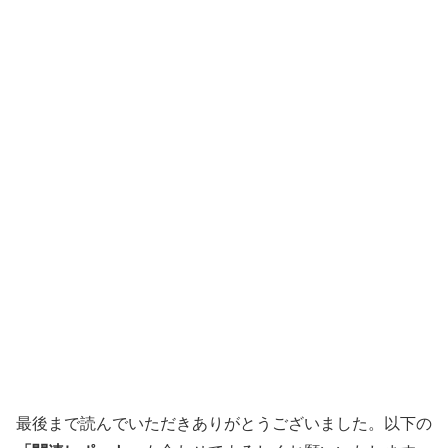
最後まで読んでいただきありがとうございました。以下の