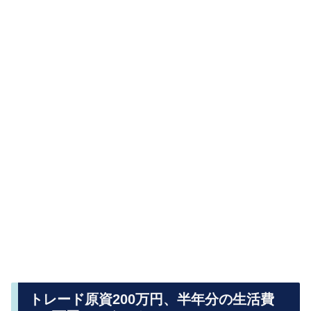
トレード原資200万円、半年分の生活費