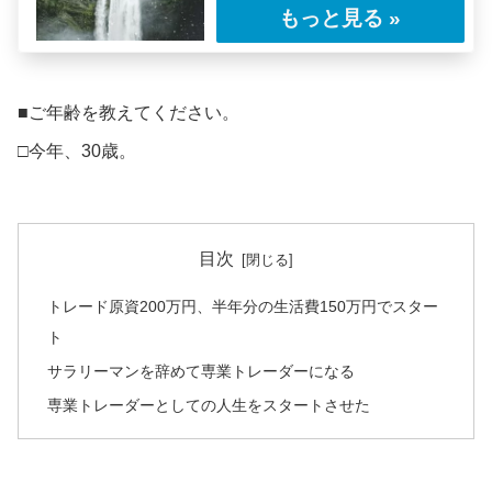
この物語は2011年2月に書かれた古いレポート
である。2011年と言えば我々日本人にと
っ……
■ご年齢を教えてください。
□今年、30歳。
目次
トレード原資200万円、半年分の生活費150万円でスター
ト
サラリーマンを辞めて専業トレーダーになる
専業トレーダーとしての人生をスタートさせた