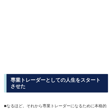
専業トレーダーとしての人生をスタート
させた
■なるほど。それから専業トレーダーになるために本格的