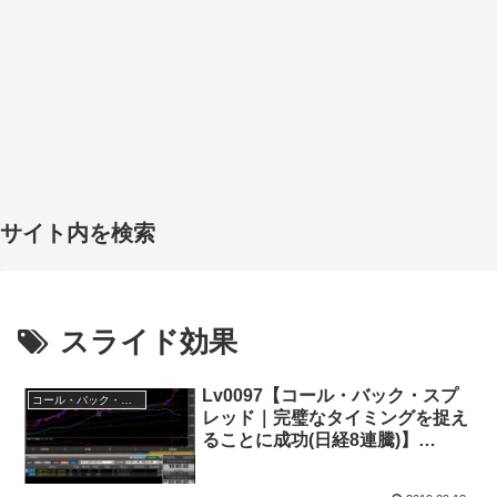
サイト内を検索
スライド効果
Lv0097【コール・バック・スプ
コール・バック・スプレッド
レッド｜完璧なタイミングを捉え
ることに成功(日経8連騰)】
+40,000円