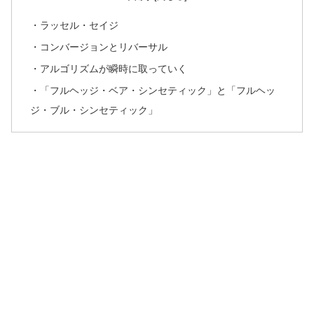
・ラッセル・セイジ
・コンバージョンとリバーサル
・アルゴリズムが瞬時に取っていく
・「フルヘッジ・ベア・シンセティック」と「フルヘッ
ジ・ブル・シンセティック」