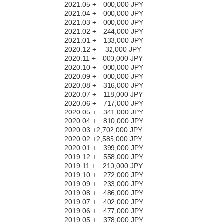
2021.05 + 000,000 JPY
2021.04 + 000,000 JPY
2021.03 + 000,000 JPY
2021.02 + 244,000 JPY
2021.01 + 133,000 JPY
2020.12 + 32,000 JPY
2020.11 + 000,000 JPY
2020.10 + 000,000 JPY
2020.09 + 000,000 JPY
2020.08 + 316,000 JPY
2020.07 + 118,000 JPY
2020.06 + 717,000 JPY
2020.05 + 341,000 JPY
2020.04 + 810,000 JPY
2020.03 +2,702,000 JPY
2020.02 +2,585,000 JPY
2020.01 + 399,000 JPY
2019.12 + 558,000 JPY
2019.11 + 210,000 JPY
2019.10 + 272,000 JPY
2019.09 + 233,000 JPY
2019.08 + 486,000 JPY
2019.07 + 402,000 JPY
2019.06 + 477,000 JPY
2019.05 + 378,000 JPY