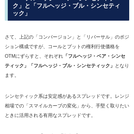
ク」と「フルヘッジ・ブル・シンセティ
ック」
さて、上記の「コンバージョン」と「リバーサル」のポジ
ション構成ですが、コールとプットの権利行使価格を
OTMにずらすと、それぞれ
「フルヘッジ・ベア・シンセ
ティック」「フルヘッジ・ブル・シンセティック」
となり
ます。
シンセティック系は安定感があるスプレッドです。レンジ
相場での「スマイルカーブの変化」から、手堅く取りたい
ときに活用される有用なスプレッドです。