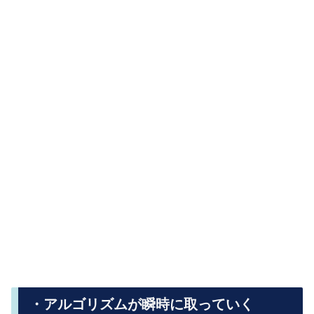
・アルゴリズムが瞬時に取っていく