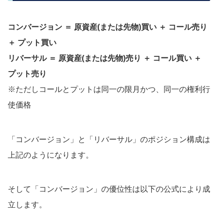
コンバージョン ＝ 原資産(または先物)買い ＋ コール売り
＋ プット買い
リバーサル ＝ 原資産(または先物)売り ＋ コール買い ＋
プット売り
※ただしコールとプットは同一の限月かつ、同一の権利行
使価格
「コンバージョン」と「リバーサル」のポジション構成は
上記のようになります。
そして「コンバージョン」の優位性は以下の公式により成
立します。