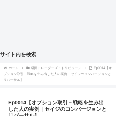
サイト内を検索
ホーム
週間トレーダーズ・トリビューン
Ep0014【オ
プション取引－戦略を生み出した人の実例｜セイジのコンバージョンと
リバーサル】
Ep0014【オプション取引－戦略を生み出
した人の実例｜セイジのコンバージョンと
リバーサル】