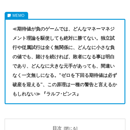
≪期待値が負のゲームでは、どんなマネーマネジ
メント理論を駆使しても絶対に勝てない。独立試
行や従属試行は全く無関係に、どんなに小さな負
の値でも、賭けを続ければ、敗者になる事は明白
であり、どんなに大きな元手があっても、間違い
なく一文無しになる。”ゼロを下回る期待値は必ず
破産を迎える”、この原理は一種の警告と言えるか
もしれない≫
『ラルフ･ビンス』
目次