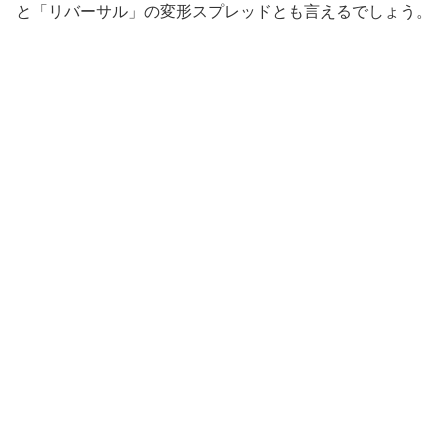
と「リバーサル」の変形スプレッドとも言えるでしょう。