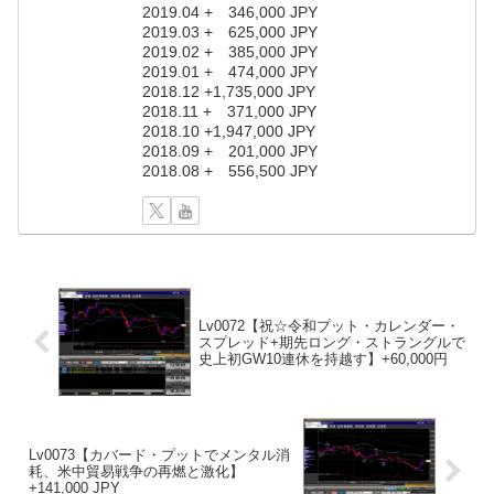
2019.04 + 346,000 JPY
2019.03 + 625,000 JPY
2019.02 + 385,000 JPY
2019.01 + 474,000 JPY
2018.12 +1,735,000 JPY
2018.11 + 371,000 JPY
2018.10 +1,947,000 JPY
2018.09 + 201,000 JPY
2018.08 + 556,500 JPY
Lv0072【祝☆令和プット・カレンダー・
スプレッド+期先ロング・ストラングルで
史上初GW10連休を持越す】+60,000円
Lv0073【カバード・プットでメンタル消
耗、米中貿易戦争の再燃と激化】
+141,000 JPY