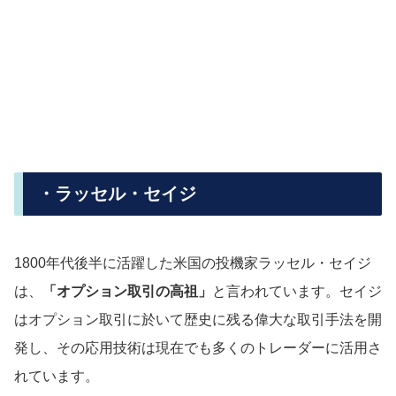
・ラッセル・セイジ
1800年代後半に活躍した米国の投機家ラッセル・セイジ
は、
「オプション取引の高祖」
と言われています。セイジ
はオプション取引に於いて歴史に残る偉大な取引手法を開
発し、その応用技術は現在でも多くのトレーダーに活用さ
れています。