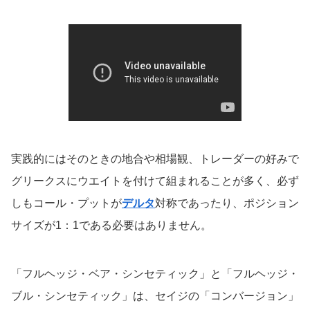
実践的にはそのときの地合や相場観、トレーダーの好みで
グリークスにウエイトを付けて組まれることが多く、必ず
しもコール・プットが
デルタ
対称であったり、ポジション
サイズが1：1である必要はありません。
「フルヘッジ・ベア・シンセティック」と「フルヘッジ・
ブル・シンセティック」は、セイジの「コンバージョン」