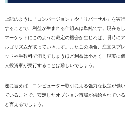
上記のように「コンバージョン」や「リバーサル」を実行
することで、利益が生まれる仕組みは単純です。現在もし
マーケットにこのような裁定の機会が生じれば、瞬時にア
ルゴリズムが取っていきます。またこの場合、注文スプレ
ッドや手数料で消えてしまうほど利益は小さく、現実に個
人投資家が実行することは難しいでしょう。
逆に言えば、コンピューター取引による強力な裁定が働い
ていることで、安定したオプション市場が供給されている
と言えるでしょう。