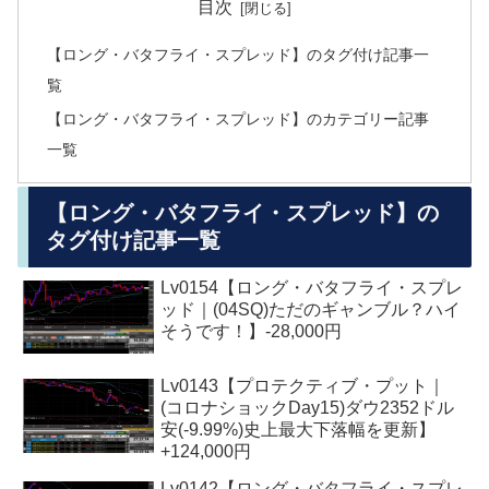
目次
【ロング・バタフライ・スプレッド】のタグ付け記事一
覧
【ロング・バタフライ・スプレッド】のカテゴリー記事
一覧
【ロング・バタフライ・スプレッド】の
タグ付け記事一覧
Lv0154【ロング・バタフライ・スプレ
ッド｜(04SQ)ただのギャンブル？ハイ
そうです！】-28,000円
Lv0143【プロテクティブ・プット｜
(コロナショックDay15)ダウ2352ドル
安(-9.99%)史上最大下落幅を更新】
+124,000円
Lv0142【ロング・バタフライ・スプレ