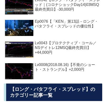
ッド｜(コロナショックDay14)03MSQ
最終売買日】-30,000円
Ep0076【「KEN」第13話－ロング・
バタフライ・スプレッドの優位性】
Lv0043【プロテクティブ・コール／
NSデイトレ12MSQ最終売買日】
+44,000円
Lv0008(2018.08.16)【不発のショー
ト・ストラングル】+2,000円
【ロング・バタフライ・スプレッド】の
カテゴリー記事一覧