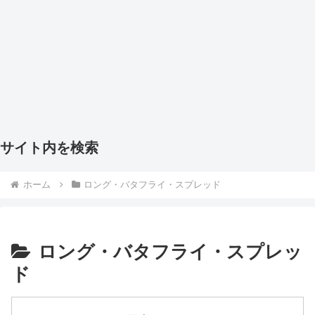
サイト内を検索
ホーム
ロング・バタフライ・スプレッド
ロング・バタフライ・スプレッ
ド