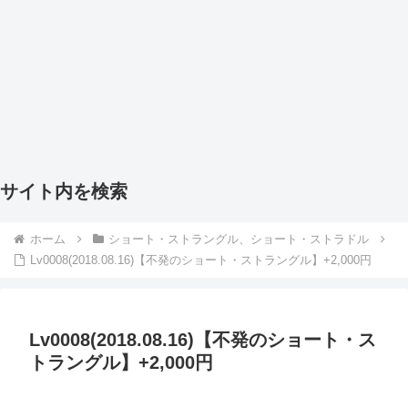
サイト内を検索
ホーム
ショート・ストラングル、ショート・ストラドル
Lv0008(2018.08.16)【不発のショート・ストラングル】+2,000円
Lv0008(2018.08.16)【不発のショート・ス
トラングル】+2,000円