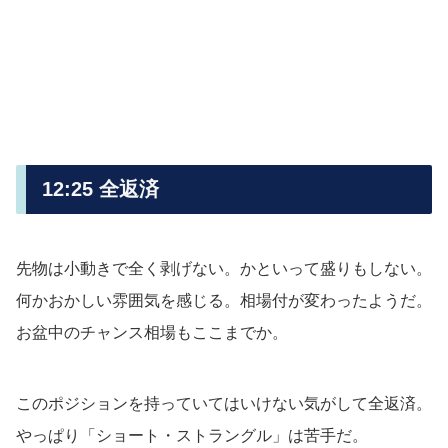
12:25 全返済
先物は小動きで全く剥げない。かといって盛りもしない。
何かおかしい雰囲気を感じる。相場付が変わったようだ。
お盆中のチャンス相場もここまでか。
このポジションを持っていてはいけない気がして全返済。
やっぱり「ショート・ストラングル」は苦手だ。