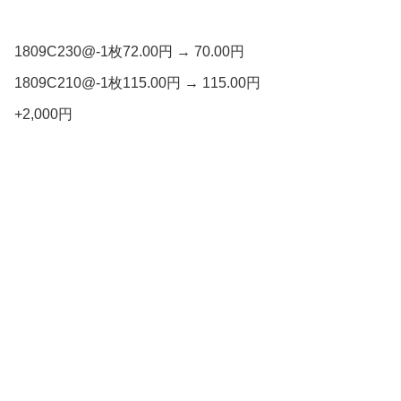
1809C230@-1枚72.00円 → 70.00円
1809C210@-1枚115.00円 → 115.00円
+2,000円