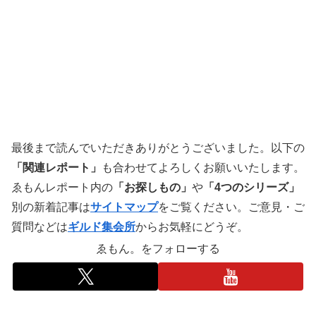
最後まで読んでいただきありがとうございました。以下の
「関連レポート」
も合わせてよろしくお願いいたします。
ゑもんレポート内の
「お探しもの」
や
「4つのシリーズ」
別の新着記事は
サイトマップ
をご覧ください。ご意見・ご
質問などは
ギルド集会所
からお気軽にどうぞ。
ゑもん。をフォローする