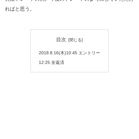
ればと思う。
目次
2018.8.16(木)10:45 エントリー
12:25 全返済