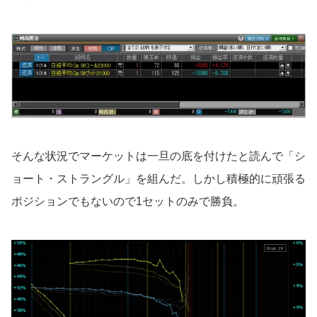
そんな状況でマーケットは一旦の底を付けたと読んで「シ
ョート・ストラングル」を組んだ。しかし積極的に頑張る
ポジションでもないので1セットのみで勝負。