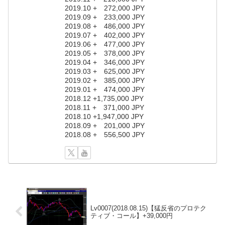
2019.10 + 272,000 JPY
2019.09 + 233,000 JPY
2019.08 + 486,000 JPY
2019.07 + 402,000 JPY
2019.06 + 477,000 JPY
2019.05 + 378,000 JPY
2019.04 + 346,000 JPY
2019.03 + 625,000 JPY
2019.02 + 385,000 JPY
2019.01 + 474,000 JPY
2018.12 +1,735,000 JPY
2018.11 + 371,000 JPY
2018.10 +1,947,000 JPY
2018.09 + 201,000 JPY
2018.08 + 556,500 JPY
Lv0007(2018.08.15)【猛反省のプロテク
ティブ・コール】+39,000円