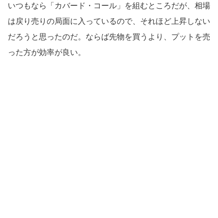
いつもなら「カバード・コール」を組むところだが、相場
は戻り売りの局面に入っているので、それほど上昇しない
だろうと思ったのだ。ならば先物を買うより、プットを売
った方が効率が良い。