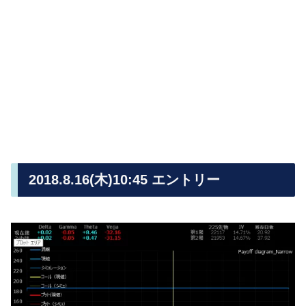
2018.8.16(木)10:45 エントリー