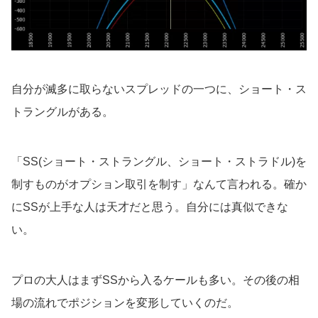
自分が滅多に取らないスプレッドの一つに、ショート・ス
トラングルがある。
「SS(ショート・ストラングル、ショート・ストラドル)を
制すものがオプション取引を制す」なんて言われる。確か
にSSが上手な人は天才だと思う。自分には真似できな
い。
プロの大人はまずSSから入るケールも多い。その後の相
場の流れでポジションを変形していくのだ。