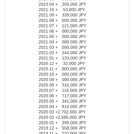
2023.04 + 205,000 JPY
2021.10 + 53,000 JPY
2021.09 + 339,000 JPY
2021.08 + 000,000 JPY
2021.07 + 121,000 JPY
2021.06 + 000,000 JPY
2021.05 + 000,000 JPY
2021.04 + 000,000 JPY
2021.03 + 000,000 JPY
2021.02 + 244,000 JPY
2021.01 + 133,000 JPY
2020.12 + 32,000 JPY
2020.11 + 000,000 JPY
2020.10 + 000,000 JPY
2020.09 + 000,000 JPY
2020.08 + 316,000 JPY
2020.07 + 118,000 JPY
2020.06 + 717,000 JPY
2020.05 + 341,000 JPY
2020.04 + 810,000 JPY
2020.03 +2,702,000 JPY
2020.02 +2,585,000 JPY
2020.01 + 399,000 JPY
2019.12 + 558,000 JPY
2019.11 + 210,000 JPY