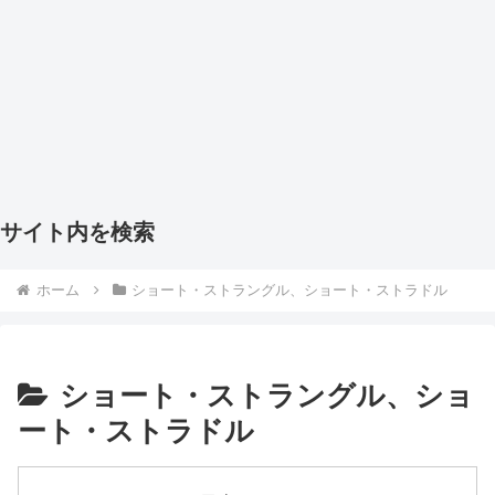
サイト内を検索
ホーム
ショート・ストラングル、ショート・ストラドル
ショート・ストラングル、ショ
ート・ストラドル