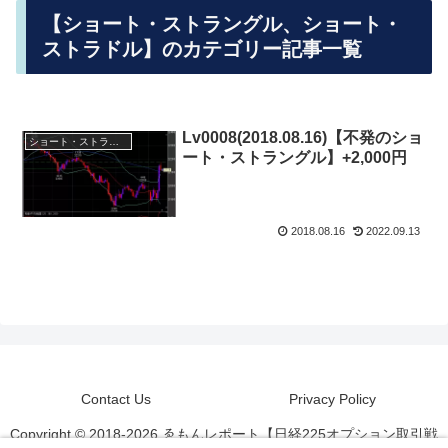
【ショート・ストラングル、ショート・
ストラドル】のカテゴリー記事一覧
Lv0008(2018.08.16)【不発のショ
ショート・ストラングル、ショート・ストラドル
ート・ストラングル】+2,000円
2018.08.16
2022.09.13
Contact Us
Privacy Policy
Copyright © 2018-2026 ゑもんレポート【日経225オプション取引戦