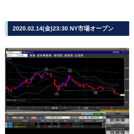
2020.02.14(金)23:30 NY市場オープン