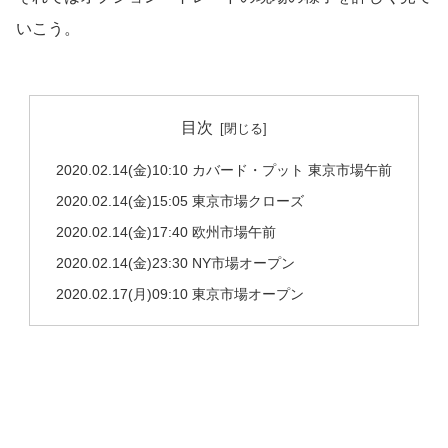
いこう。
目次
2020.02.14(金)10:10 カバード・プット 東京市場午前
2020.02.14(金)15:05 東京市場クローズ
2020.02.14(金)17:40 欧州市場午前
2020.02.14(金)23:30 NY市場オープン
2020.02.17(月)09:10 東京市場オープン