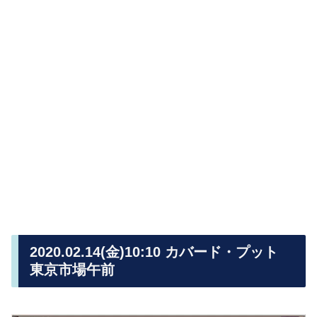
2020.02.14(金)10:10 カバード・プット
東京市場午前