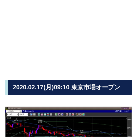
2020.02.17(月)09:10 東京市場オープン