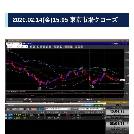
2020.02.14(金)15:05 東京市場クローズ