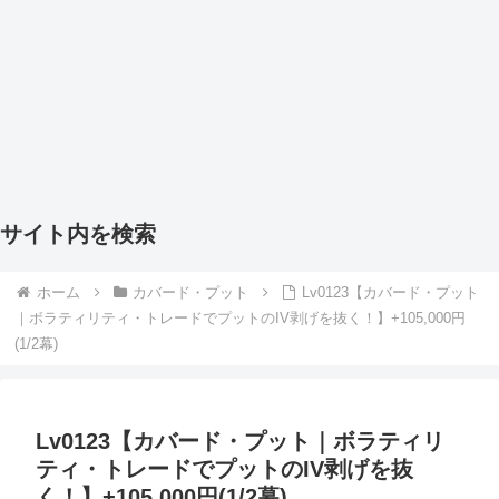
サイト内を検索
ホーム
カバード・プット
Lv0123【カバード・プット
｜ボラティリティ・トレードでプットのIV剥げを抜く！】+105,000円
(1/2幕)
Lv0123【カバード・プット｜ボラティリ
ティ・トレードでプットのIV剥げを抜
く！】+105,000円(1/2幕)