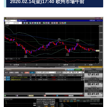
2020.02.14(金)17:40 欧州市場午前