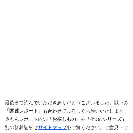
最後まで読んでいただきありがとうございました。以下の
「関連レポート」
も合わせてよろしくお願いいたします。
ゑもんレポート内の
「お探しもの」
や
「4つのシリーズ」
別の新着記事は
サイトマップ
をご覧ください。ご意見・ご