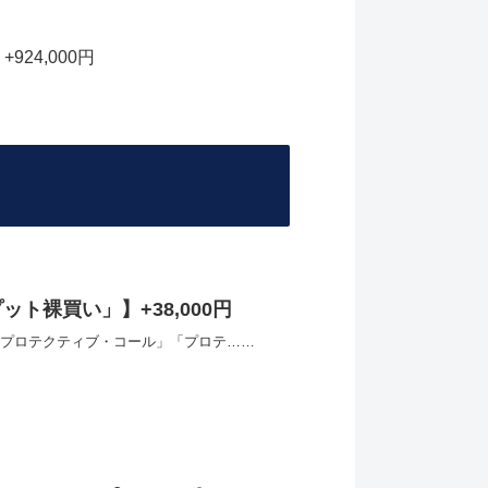
24,000円
ット裸買い」】+38,000円
プロテクティブ・コール」「プロテ……