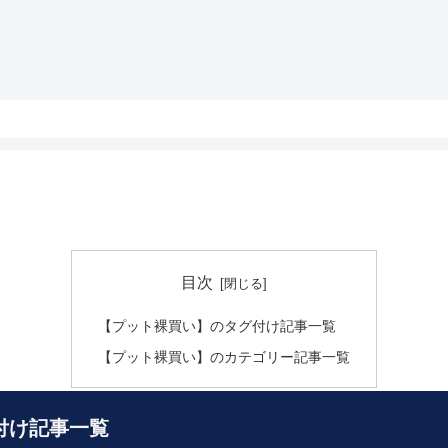
目次
【プット裸買い】のタグ付け記事一覧
【プット裸買い】のカテゴリー記事一覧
付け記事一覧