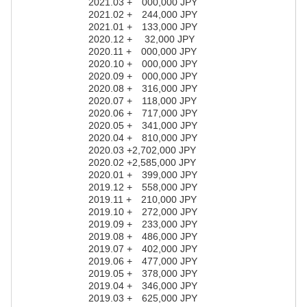
2021.03 + 000,000 JPY
2021.02 + 244,000 JPY
2021.01 + 133,000 JPY
2020.12 + 32,000 JPY
2020.11 + 000,000 JPY
2020.10 + 000,000 JPY
2020.09 + 000,000 JPY
2020.08 + 316,000 JPY
2020.07 + 118,000 JPY
2020.06 + 717,000 JPY
2020.05 + 341,000 JPY
2020.04 + 810,000 JPY
2020.03 +2,702,000 JPY
2020.02 +2,585,000 JPY
2020.01 + 399,000 JPY
2019.12 + 558,000 JPY
2019.11 + 210,000 JPY
2019.10 + 272,000 JPY
2019.09 + 233,000 JPY
2019.08 + 486,000 JPY
2019.07 + 402,000 JPY
2019.06 + 477,000 JPY
2019.05 + 378,000 JPY
2019.04 + 346,000 JPY
2019.03 + 625,000 JPY