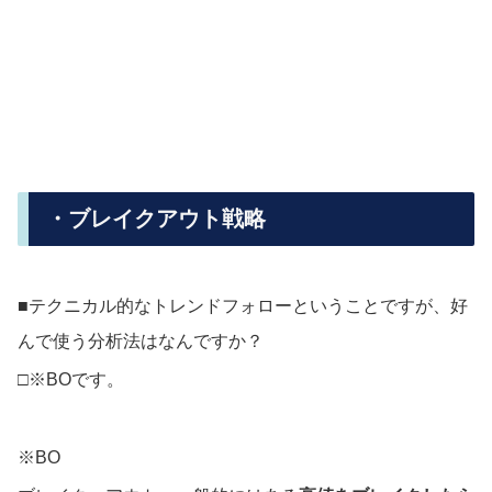
・ブレイクアウト戦略
■テクニカル的なトレンドフォローということですが、好
んで使う分析法はなんですか？
□※BOです。
※BO