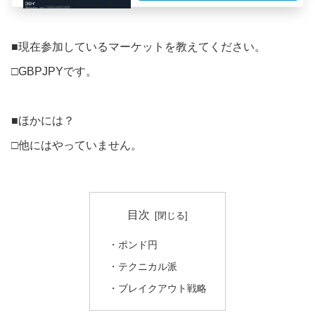
■現在参加しているマーケットを教えてください。
□GBPJPYです。
■ほかには？
□他にはやっていません。
目次
・ポンド円
・テクニカル派
・ブレイクアウト戦略