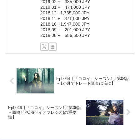
2019.02 + 385,000 JPY
2019.01 + 474,000 JPY
2018.12 +1,735,000 JPY
2018.11 + 371,000 JPY
2018.10 +1,947,000 JPY
2018.09 + 201,000 JPY
2018.08 + 556,500 JPY
Ep0044【「コロイ」シーズン1／第04話
－1か月でトレード資金は倍に】
Ep0046【「コロイ」シーズン1／第06話
－勝率とPOR(ペイオフレシオ)の重要
性】