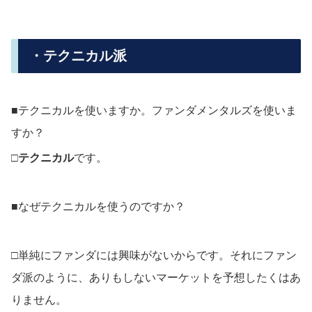
・テクニカル派
■テクニカルを使いますか。ファンダメンタルズを使いま
すか？
□
テクニカル
です。
■なぜテクニカルを使うのですか？
□単純にファンダには興味がないからです。それにファン
ダ派のように、ありもしないマーケットを予想したくはあ
りません。