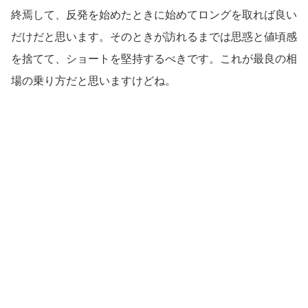
終焉して、反発を始めたときに始めてロングを取れば良い
だけだと思います。そのときが訪れるまでは思惑と値頃感
を捨てて、ショートを堅持するべきです。これが最良の相
場の乗り方だと思いますけどね。