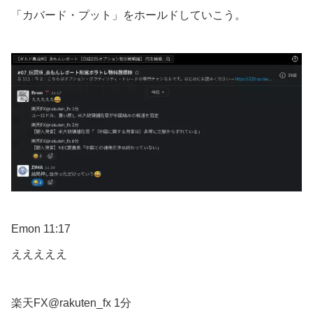
「カバード・プット」をホールドしていこう。
Emon 11:17
えええええ
楽天FX@rakuten_fx 1分