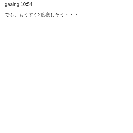
gaaing 10:54
でも、もうすぐ2度寝しそう・・・