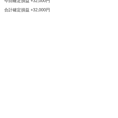
今回確定損益 +32,000円
合計確定損益 +32,000円