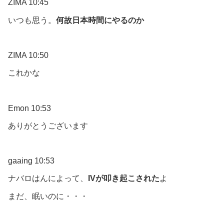
ZIMA 10:45
いつも思う。
何故日本時間にやるのか
ZIMA 10:50
これかな
Emon 10:53
ありがとうございます
gaaing 10:53
ナバロはんによって、
IVが叩き起こされた
よ
まだ、眠いのに・・・