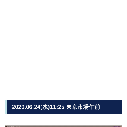
2020.06.24(水)11:25 東京市場午前