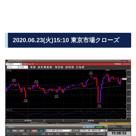
2020.06.23(火)15:10 東京市場クローズ