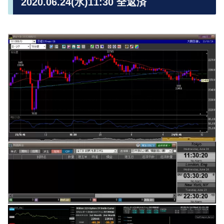
2020.06.24(水)11:30 全返済