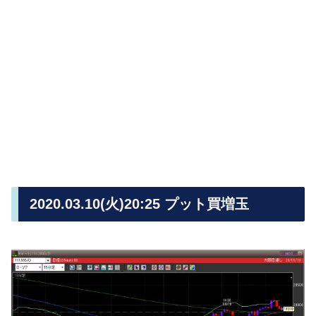
2020.03.10(火)20:25 プット買増玉