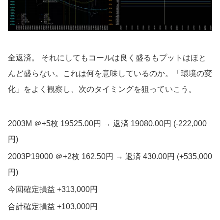
全返済。 それにしてもコールは良く盛るもプットはほと
んど盛らない。これは何を意味しているのか。「環境の変
化」をよく観察し、次のタイミングを狙っていこう。
2003M ＠+5枚 19525.00円 → 返済 19080.00円 (-222,000
円)
2003P19000 ＠+2枚 162.50円 → 返済 430.00円 (+535,000
円)
今回確定損益 +313,000円
合計確定損益 +103,000円