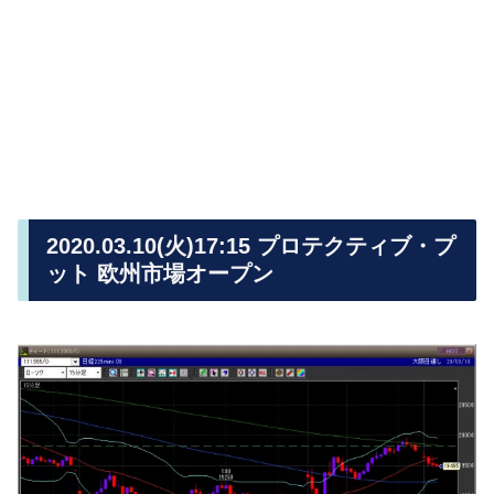
2020.03.10(火)17:15 プロテクティブ・プ
ット 欧州市場オープン