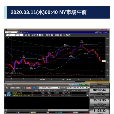
2020.03.11(水)00:40 NY市場午前