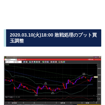
2020.03.10(火)18:00 敗戦処理のプット買
玉調整