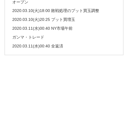
オープン
2020.03.10(火)18:00 敗戦処理のプット買玉調整
2020.03.10(火)20:25 プット買増玉
2020.03.11(水)00:40 NY市場午前
ガンマ・トレード
2020.03.11(水)00:40 全返済