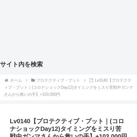
サイト内を検索
ホーム
プロテクティブ・プット
Lv0140【プロテクテ
ィブ・プット｜(コロナショックDay12)タイミングをミスり苦戦中ガンマ
さんから救いの手】+103,000円
Lv0140【プロテクティブ・プット｜(コロ
ナショックDay12)タイミングをミスり苦
戦中ガンマさんから救いの手】+103,000円