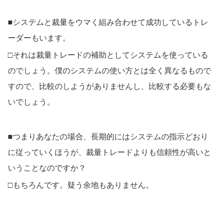
■システムと裁量をウマく組み合わせて成功しているトレ
ーダーもいます。
□それは裁量トレードの補助としてシステムを使っている
のでしょう。僕のシステムの使い方とは全く異なるもので
すので、比較のしようがありませんし、比較する必要もな
いでしょう。
■つまりあなたの場合、長期的にはシステムの指示どおり
に従っていくほうが、裁量トレードよりも信頼性が高いと
いうことなのですか？
□もちろんです。疑う余地もありません。