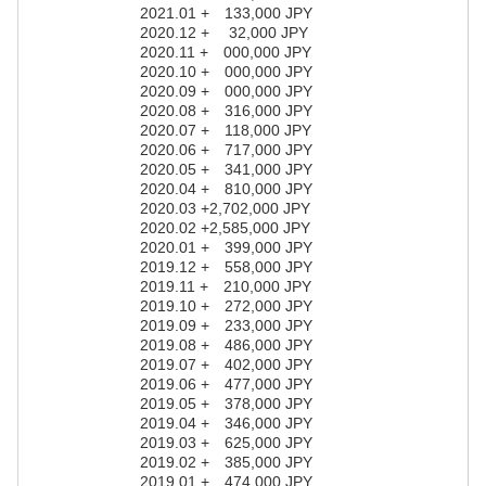
2021.01 + 133,000 JPY
2020.12 + 32,000 JPY
2020.11 + 000,000 JPY
2020.10 + 000,000 JPY
2020.09 + 000,000 JPY
2020.08 + 316,000 JPY
2020.07 + 118,000 JPY
2020.06 + 717,000 JPY
2020.05 + 341,000 JPY
2020.04 + 810,000 JPY
2020.03 +2,702,000 JPY
2020.02 +2,585,000 JPY
2020.01 + 399,000 JPY
2019.12 + 558,000 JPY
2019.11 + 210,000 JPY
2019.10 + 272,000 JPY
2019.09 + 233,000 JPY
2019.08 + 486,000 JPY
2019.07 + 402,000 JPY
2019.06 + 477,000 JPY
2019.05 + 378,000 JPY
2019.04 + 346,000 JPY
2019.03 + 625,000 JPY
2019.02 + 385,000 JPY
2019.01 + 474,000 JPY