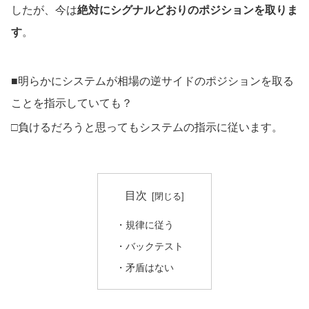
したが、今は
絶対にシグナルどおりのポジションを取りま
す
。
■明らかにシステムが相場の逆サイドのポジションを取る
ことを指示していても？
□負けるだろうと思ってもシステムの指示に従います。
目次
・規律に従う
・バックテスト
・矛盾はない