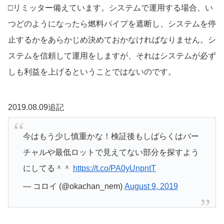
□リミッター備えています。システムで運用する場合、い
つどのようになったら燃料パイプを遮断し、システムを停
止するかをあらかじめ決めておかなければなりません。シ
ステムを信頼して運用をしますが、それはシステムが必ず
しも利益を上げるということではないのです。
2019.08.09追記
今はもう少し慎重かな！検証後もしばらくはバー
チャルや最低ロットで見えてない部分を探すよう
にしてる＾＾
https://t.co/PA0yUnpntT
— コロイ (@okachan_nem)
August 9, 2019