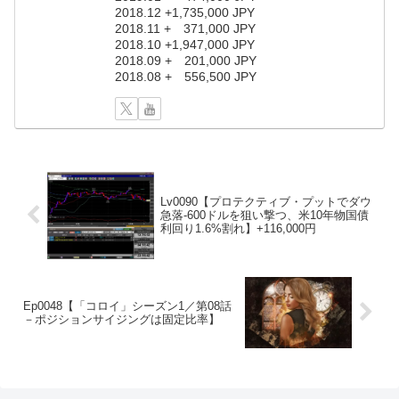
2018.12 +1,735,000 JPY
2018.11 + 371,000 JPY
2018.10 +1,947,000 JPY
2018.09 + 201,000 JPY
2018.08 + 556,500 JPY
Lv0090【プロテクティブ・プットでダウ
急落‐600ドルを狙い撃つ、米10年物国債
利回り1.6%割れ】+116,000円
Ep0048【「コロイ」シーズン1／第08話
－ポジションサイジングは固定比率】