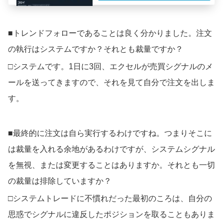
■トレンドフォローであることは良く分かりました。注文
の執行はシステムですか？それとも裁量ですか？
□システムです。1日に3回、エクセルが売買シグナルのメ
ールを送ってきますので、それを見て自分で注文を出しま
す。
■最終的に注文は自ら実行するわけですね。つまりそこに
は裁量を入れる余地があるわけですが、システムシグナル
を無視、または変更することはありますか。それとも一切
の裁量は排除していますか？
□システムトレードに不慣れだった最初のころは、自分の
思惑でシグナルに違反したポジションを取ることもありま