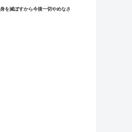
身を滅ぼすから今後一切やめなさ