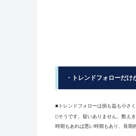
・トレンドフォローだけ
■トレンドフォローは損も益も小さ
□そうです。疑いありません。数え
時期もあれば悪い時期もあり、長期