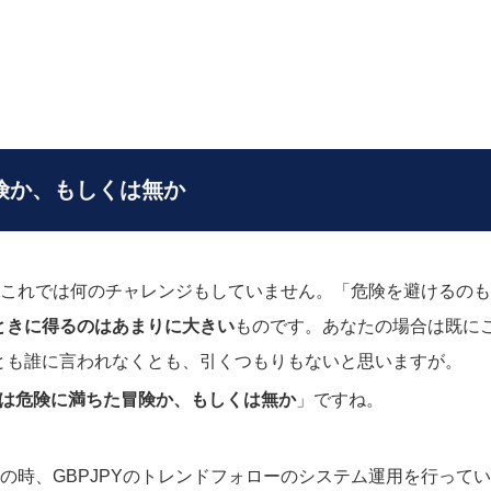
険か、もしくは無か
、これでは何のチャレンジもしていません。「危険を避けるの
ときに得るのはあまりに大きい
ものです。あなたの場合は既に
とも誰に言われなくとも、引くつもりもないと思いますが。
は危険に満ちた冒険か、もしくは無か
」ですね。
の時、GBPJPYのトレンドフォローのシステム運用を行って