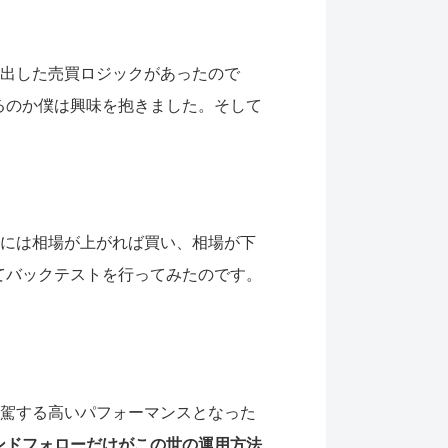
き出した売買ロジックがあったので
るのか僕は興味を抱きました。そして
には相場が上がれば買い、相場が下
てバックテストを行ってみたのです。
凌駕する高いパフォーマンスとなった
ンドフォローだけがこの世の運用方法