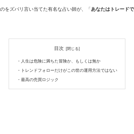
るのをズバリ言い当てた有名な占い師が、「
あなたはトレードで
目次
・人生は危険に満ちた冒険か、もしくは無か
・トレンドフォローだけがこの世の運用方法ではない
・最高の売買ロジック