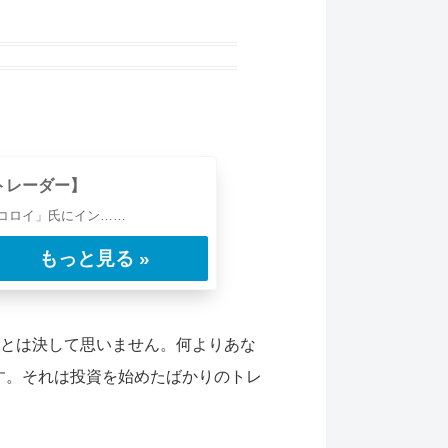
ムトレーダー】
コロイ」氏にイン……
いとは決して思いません。何よりあな
す。それは投資を始めたばかりのトレ