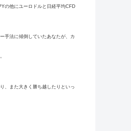
PYの他にユーロドルと日経平均CFD
ー手法に傾倒していたあなたが、カ
す。
たり、また大きく勝ち越したりといっ