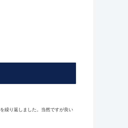
トを繰り返しました。当然ですが良い