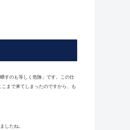
も晒すのも等しく危険」です。この仕
ここまで来てしまったのですから、も
いましたね。