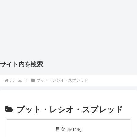
サイト内を検索
ホーム
プット・レシオ・スプレッド
プット・レシオ・スプレッド
目次