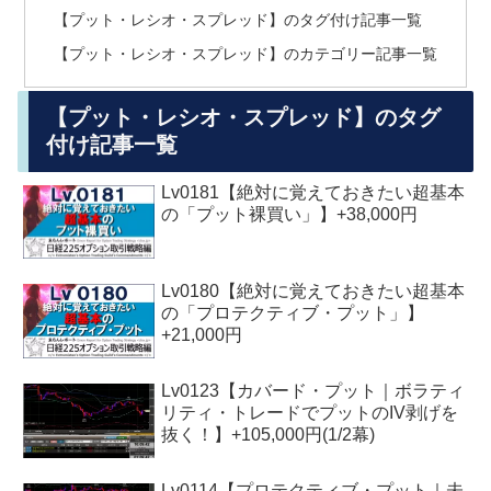
【プット・レシオ・スプレッド】のタグ付け記事一覧
【プット・レシオ・スプレッド】のカテゴリー記事一覧
【プット・レシオ・スプレッド】のタグ
付け記事一覧
Lv0181【絶対に覚えておきたい超基本
の「プット裸買い」】+38,000円
Lv0180【絶対に覚えておきたい超基本
の「プロテクティブ・プット」】
+21,000円
Lv0123【カバード・プット｜ボラティ
リティ・トレードでプットのIV剥げを
抜く！】+105,000円(1/2幕)
Lv0114【プロテクティブ・プット｜未