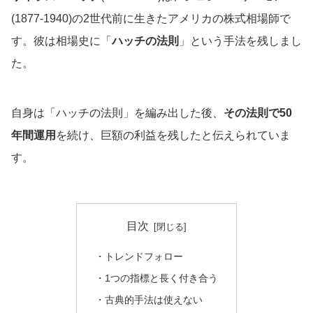
(1877-1940)の2世代前に生きたアメリカの株式相場師で
す。彼は相場史に「
ハッチの法則
」という手法を残しまし
た。
自身は「ハッチの法則」を編み出した後、
その法則で50
年間運用
を続け、巨額の利益を残したと伝えられていま
す。
目次
・トレンドフォロー
・1つの指標と長く付き合う
・古典的手法は使えない