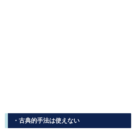
・古典的手法は使えない