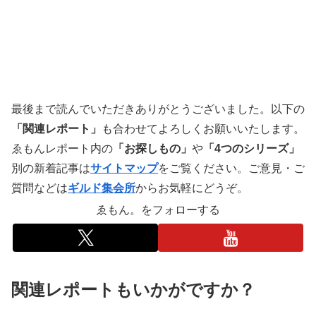
最後まで読んでいただきありがとうございました。以下の
「関連レポート」
も合わせてよろしくお願いいたします。
ゑもんレポート内の
「お探しもの」
や
「4つのシリーズ」
別の新着記事は
サイトマップ
をご覧ください。ご意見・ご
質問などは
ギルド集会所
からお気軽にどうぞ。
ゑもん。をフォローする
関連レポートもいかがですか？