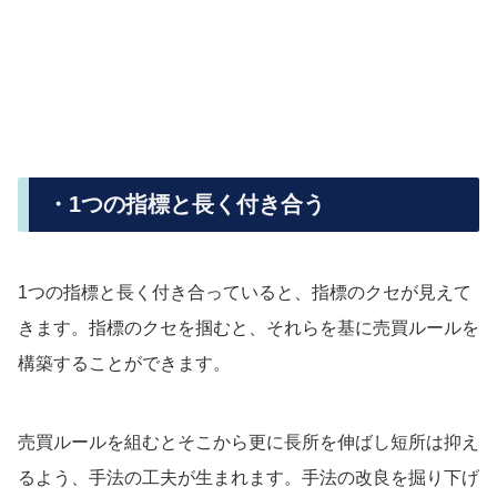
・1つの指標と長く付き合う
1つの指標と長く付き合っていると、指標のクセが見えて
きます。指標のクセを掴むと、それらを基に売買ルールを
構築することができます。
売買ルールを組むとそこから更に長所を伸ばし短所は抑え
るよう、手法の工夫が生まれます。手法の改良を掘り下げ