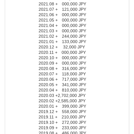
2021.08 + 000,000 JPY
2021.07 + 121,000 JPY
2021.06 + 000,000 JPY
2021.05 + 000,000 JPY
2021.04 + 000,000 JPY
2021.03 + 000,000 JPY
2021.02 + 244,000 JPY
2021.01 + 133,000 JPY
2020.12 + 32,000 JPY
2020.11 + 000,000 JPY
2020.10 + 000,000 JPY
2020.09 + 000,000 JPY
2020.08 + 316,000 JPY
2020.07 + 118,000 JPY
2020.06 + 717,000 JPY
2020.05 + 341,000 JPY
2020.04 + 810,000 JPY
2020.03 +2,702,000 JPY
2020.02 +2,585,000 JPY
2020.01 + 399,000 JPY
2019.12 + 558,000 JPY
2019.11 + 210,000 JPY
2019.10 + 272,000 JPY
2019.09 + 233,000 JPY
2019.08 + 486,000 JPY