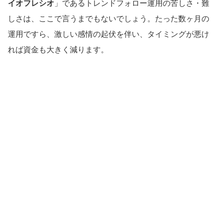
イオフレシオ
」であるトレンドフォロー運用の苦しさ・難
しさは、ここで言うまでもないでしょう。たった数ヶ月の
運用ですら、激しい感情の起伏を伴い、タイミングが悪け
れば資金も大きく減ります。