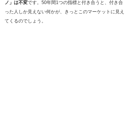
ノ」は不変
です。50年間1つの指標と付き合うと、付き合
った人しか見えない何かが、きっとこのマーケットに見え
てくるのでしょう。