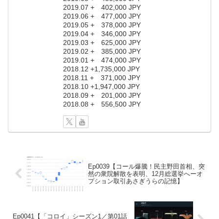
2019.07 + 402,000 JPY
2019.06 + 477,000 JPY
2019.05 + 378,000 JPY
2019.04 + 346,000 JPY
2019.03 + 625,000 JPY
2019.02 + 385,000 JPY
2019.01 + 474,000 JPY
2018.12 +1,735,000 JPY
2018.11 + 371,000 JPY
2018.10 +1,947,000 JPY
2018.09 + 201,000 JPY
2018.08 + 556,500 JPY
Ep0039【コール爆騰！民主野田首相、突
然の衆院解散を表明、12月総選挙へーオ
プション取引あさぎうらの記憶】
Ep0041【「コロイ」シーズン1／第01話