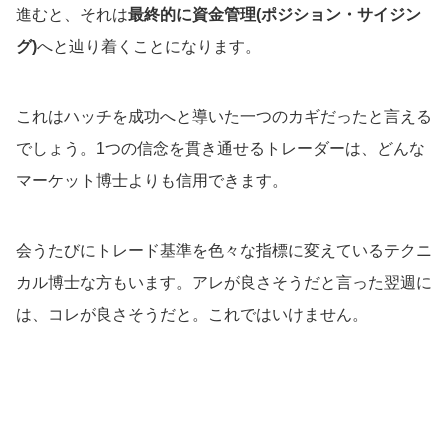
進むと、それは
最終的に資金管理(ポジション・サイジン
グ)
へと辿り着くことになります。
これはハッチを成功へと導いた一つのカギだったと言える
でしょう。1つの信念を貫き通せるトレーダーは、どんな
マーケット博士よりも信用できます。
会うたびにトレード基準を色々な指標に変えているテクニ
カル博士な方もいます。アレが良さそうだと言った翌週に
は、コレが良さそうだと。これではいけません。