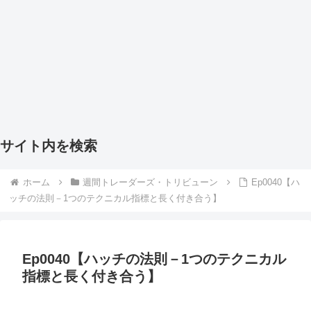
サイト内を検索
ホーム
週間トレーダーズ・トリビューン
Ep0040【ハ
ッチの法則－1つのテクニカル指標と長く付き合う】
Ep0040【ハッチの法則－1つのテクニカル
指標と長く付き合う】